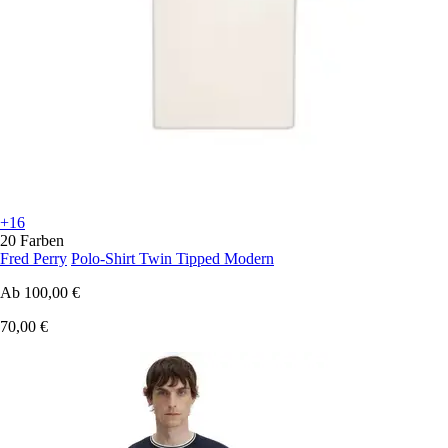
+16
20 Farben
Fred Perry
Polo-Shirt Twin Tipped Modern
Ab
100,00 €
70,00 €