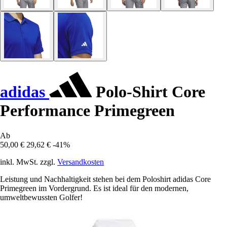
adidas
Polo-Shirt Core
Performance Primegreen
Ab
50,00 €
29,62 €
-41%
inkl. MwSt. zzgl.
Versandkosten
Leistung und Nachhaltigkeit stehen bei dem Poloshirt adidas Core
Primegreen im Vordergrund. Es ist ideal für den modernen,
umweltbewussten Golfer!