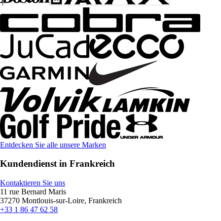
Entdecken Sie alle unsere Marken
Kundendienst in Frankreich
Kontaktieren Sie uns
11 rue Bernard Maris
37270 Montlouis-sur-Loire, Frankreich
+33 1 86 47 62 58