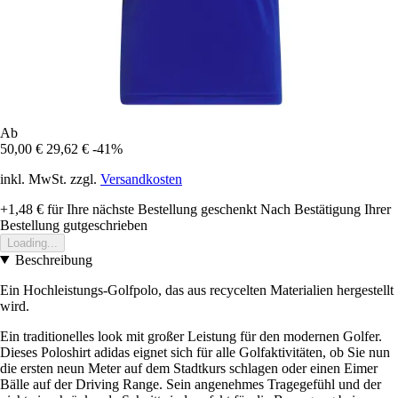
Ab
50,00 €
29,62 €
-41%
inkl. MwSt. zzgl.
Versandkosten
+1,48 €
für Ihre nächste Bestellung geschenkt
Nach Bestätigung Ihrer
Bestellung gutgeschrieben
Loading...
Beschreibung
Ein Hochleistungs-Golfpolo, das aus recycelten Materialien hergestellt
wird.
Ein traditionelles look mit großer Leistung für den modernen Golfer.
Dieses Poloshirt adidas eignet sich für alle Golfaktivitäten, ob Sie nun
die ersten neun Meter auf dem Stadtkurs schlagen oder einen Eimer
Bälle auf der Driving Range. Sein angenehmes Tragegefühl und der