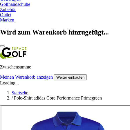
Golfhandschuhe
Zubehör
Outlet
Marken
Wird zum Warenkorb hinzugefügt...
Zwischensumme
Meinen Warenkorb anzeigen
Weiter einkaufen
Loading...
Startseite
/
Polo-Shirt adidas Core Performance Primegreen