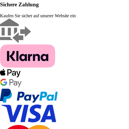
Sichere Zahlung
Kaufen Sie sicher auf unserer Website ein