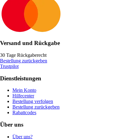
Versand und Rückgabe
30 Tage Rückgaberecht
Bestellung zurückgeben
Trustpilot
Dienstleistungen
Mein Konto
Hilfecenter
Bestellung verfolgen
Bestellung zurückgeben
Rabattcodes
Über uns
Über uns?