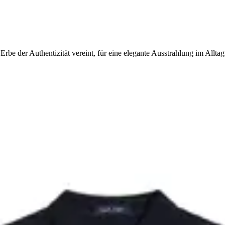
Erbe der Authentizität vereint, für eine elegante Ausstrahlung im Alltag