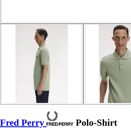
Fred Perry
Polo-Shirt