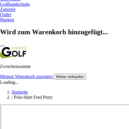
Golfhandschuhe
Zubehör
Outlet
Marken
Wird zum Warenkorb hinzugefügt...
Zwischensumme
Meinen Warenkorb anzeigen
Weiter einkaufen
Loading...
Startseite
/
Polo-Shirt Fred Perry