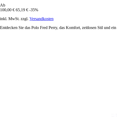
Ab
100,00 €
65,19 €
-35%
inkl. MwSt. zzgl.
Versandkosten
Entdecken Sie das Polo Fred Perry, das Komfort, zeitlosen Stil und ein 