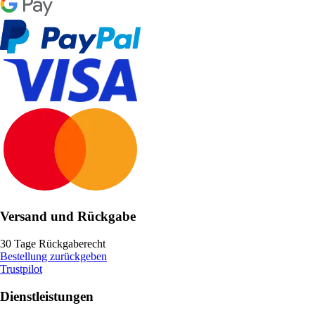
Versand und Rückgabe
30 Tage Rückgaberecht
Bestellung zurückgeben
Trustpilot
Dienstleistungen