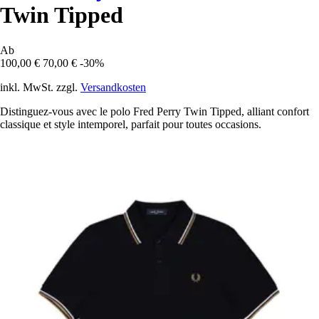
Twin Tipped
Ab
100,00 €
70,00 €
-30%
inkl. MwSt. zzgl.
Versandkosten
Distinguez-vous avec le polo Fred Perry Twin Tipped, alliant confort
classique et style intemporel, parfait pour toutes occasions.