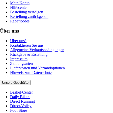
Mein Konto
Hilfecenter
Bestellung verfolgen
Bestellung zurückgeben
Rabattcodes
Über uns
Über uns?
Kontaktieren Sie uns
Allgemeine Verkaufsbedingungen
Rückgabe & Erstattung
Impressum
Zahlungsarten
Lieferkosten und Versandoptionen
Hinweis zum Datenschutz
Unsere Geschäfte
Basket-Center
Daily Bikers
Direct Running
Direct-Volley
Foot-Store