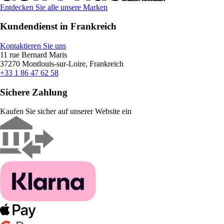
Entdecken Sie alle unsere Marken
Kundendienst in Frankreich
Kontaktieren Sie uns
11 rue Bernard Maris
37270 Montlouis-sur-Loire, Frankreich
+33 1 86 47 62 58
Sichere Zahlung
Kaufen Sie sicher auf unserer Website ein