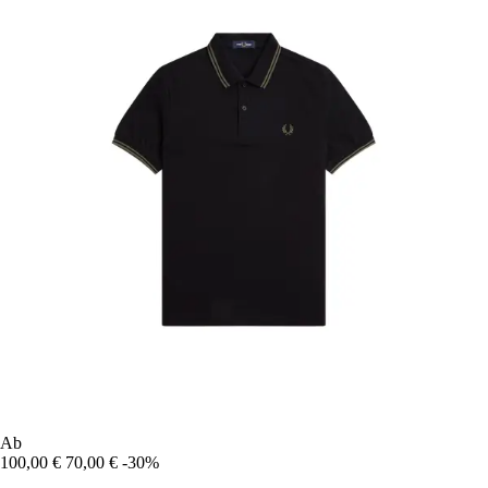
Ab
100,00 €
70,00 €
-30%