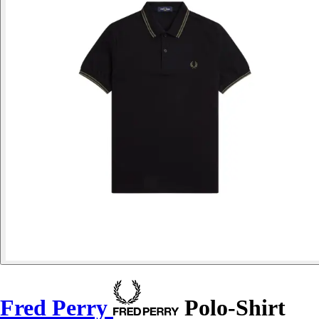
Fred Perry
Polo-Shirt