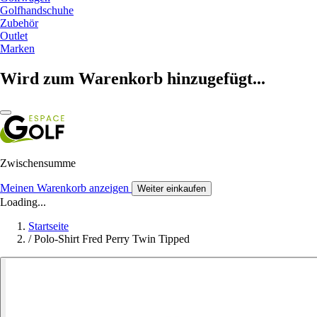
Golfhandschuhe
Zubehör
Outlet
Marken
Wird zum Warenkorb hinzugefügt...
Zwischensumme
Meinen Warenkorb anzeigen
Weiter einkaufen
Loading...
Startseite
/
Polo-Shirt Fred Perry Twin Tipped