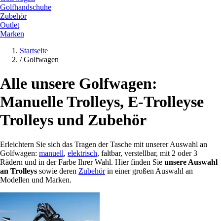
Golfhandschuhe
Zubehör
Outlet
Marken
Startseite
/
Golfwagen
Alle unsere Golfwagen:
Manuelle Trolleys, E-Trolleyse
Trolleys und Zubehör
Erleichtern Sie sich das Tragen der Tasche mit unserer Auswahl an
Golfwagen:
manuell
,
elektrisch
, faltbar, verstellbar, mit 2 oder 3
Rädern und in der Farbe Ihrer Wahl. Hier finden Sie
unsere Auswahl
an Trolleys
sowie deren
Zubehör
in einer großen Auswahl an
Modellen und Marken.