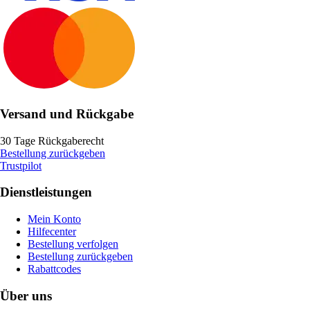
Versand und Rückgabe
30 Tage Rückgaberecht
Bestellung zurückgeben
Trustpilot
Dienstleistungen
Mein Konto
Hilfecenter
Bestellung verfolgen
Bestellung zurückgeben
Rabattcodes
Über uns