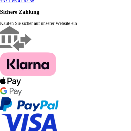
+33 1 86 47 62 58
Sichere Zahlung
Kaufen Sie sicher auf unserer Website ein