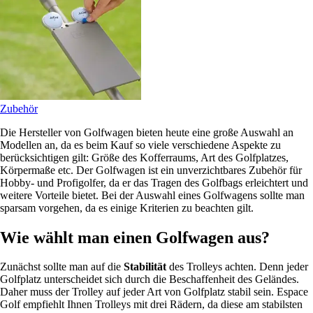
Zubehör
Die Hersteller von Golfwagen bieten heute eine große Auswahl an
Modellen an, da es beim Kauf so viele verschiedene Aspekte zu
berücksichtigen gilt: Größe des Kofferraums, Art des Golfplatzes,
Körpermaße etc. Der Golfwagen ist ein unverzichtbares Zubehör für
Hobby- und Profigolfer, da er das Tragen des Golfbags erleichtert und
weitere Vorteile bietet. Bei der Auswahl eines Golfwagens sollte man
sparsam vorgehen, da es einige Kriterien zu beachten gilt.
Wie wählt man einen Golfwagen aus?
Zunächst sollte man auf die
Stabilität
des Trolleys achten. Denn jeder
Golfplatz unterscheidet sich durch die Beschaffenheit des Geländes.
Daher muss der Trolley auf jeder Art von Golfplatz stabil sein. Espace
Golf empfiehlt Ihnen Trolleys mit drei Rädern, da diese am stabilsten