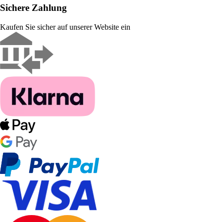
Sichere Zahlung
Kaufen Sie sicher auf unserer Website ein