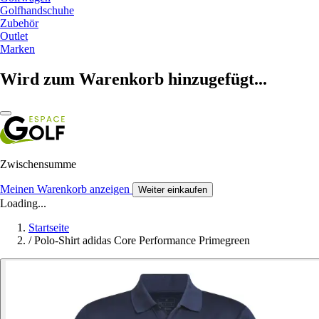
Golfhandschuhe
Zubehör
Outlet
Marken
Wird zum Warenkorb hinzugefügt...
Zwischensumme
Meinen Warenkorb anzeigen
Weiter einkaufen
Loading...
Startseite
/
Polo-Shirt adidas Core Performance Primegreen