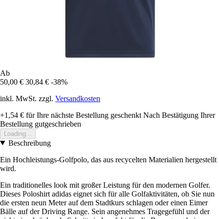
Ab
50,00 €
30,84 €
-38%
inkl. MwSt. zzgl.
Versandkosten
+1,54 €
für Ihre nächste Bestellung geschenkt
Nach Bestätigung Ihrer
Bestellung gutgeschrieben
Loading...
Beschreibung
Ein Hochleistungs-Golfpolo, das aus recycelten Materialien hergestellt
wird.
Ein traditionelles look mit großer Leistung für den modernen Golfer.
Dieses Poloshirt adidas eignet sich für alle Golfaktivitäten, ob Sie nun
die ersten neun Meter auf dem Stadtkurs schlagen oder einen Eimer
Bälle auf der Driving Range. Sein angenehmes Tragegefühl und der