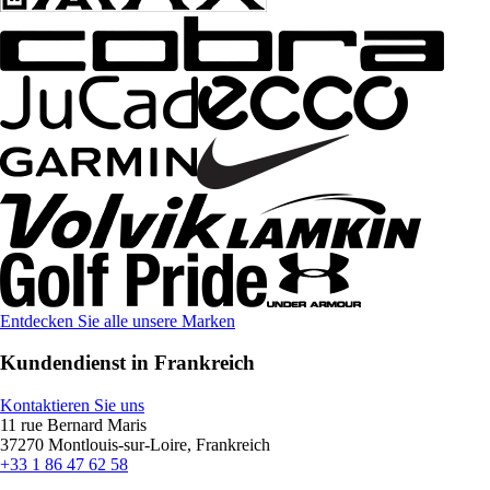
Entdecken Sie alle unsere Marken
Kundendienst in Frankreich
Kontaktieren Sie uns
11 rue Bernard Maris
37270 Montlouis-sur-Loire, Frankreich
+33 1 86 47 62 58