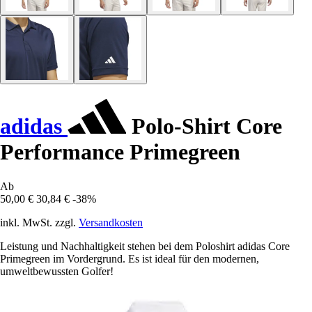
adidas
Polo-Shirt Core
Performance Primegreen
Ab
50,00 €
30,84 €
-38%
inkl. MwSt. zzgl.
Versandkosten
Leistung und Nachhaltigkeit stehen bei dem Poloshirt adidas Core
Primegreen im Vordergrund. Es ist ideal für den modernen,
umweltbewussten Golfer!