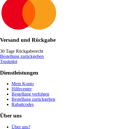
Versand und Rückgabe
30 Tage Rückgaberecht
Bestellung zurückgeben
Trustpilot
Dienstleistungen
Mein Konto
Hilfecenter
Bestellung verfolgen
Bestellung zurückgeben
Rabattcodes
Über uns
Über uns?