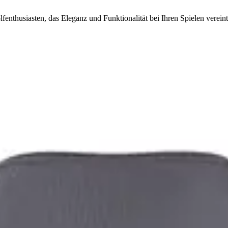
enthusiasten, das Eleganz und Funktionalität bei Ihren Spielen vereint