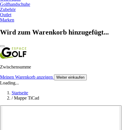
Golfhandschuhe
Zubehör
Outlet
Marken
Wird zum Warenkorb hinzugefügt...
Zwischensumme
Meinen Warenkorb anzeigen
Weiter einkaufen
Loading...
Startseite
/
Mappe TiCad