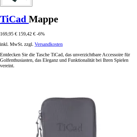
TiCad
Mappe
169,95 €
159,42 €
-6%
inkl. MwSt. zzgl.
Versandkosten
Entdecken Sie die Tasche TiCad, das unverzichtbare Accessoire für
Golfenthusiasten, das Eleganz und Funktionalität bei Ihren Spielen
vereint.