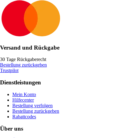
Versand und Rückgabe
30 Tage Rückgaberecht
Bestellung zurückgeben
Trustpilot
Dienstleistungen
Mein Konto
Hilfecenter
Bestellung verfolgen
Bestellung zurückgeben
Rabattcodes
Über uns