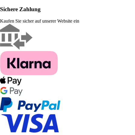
Sichere Zahlung
Kaufen Sie sicher auf unserer Website ein