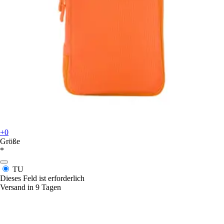
+0
Größe
*
TU
Dieses Feld ist erforderlich
Versand in 9 Tagen