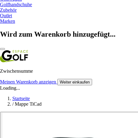
Golfhandschuhe
Zubehör
Outlet
Marken
Wird zum Warenkorb hinzugefügt...
Zwischensumme
Meinen Warenkorb anzeigen
Weiter einkaufen
Loading...
Startseite
/
Mappe TiCad