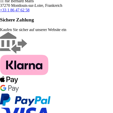
11 rue Bernard Maris
37270 Montlouis-sur-Loire, Frankreich
+33 1 86 47 62 58
Sichere Zahlung
Kaufen Sie sicher auf unserer Website ein