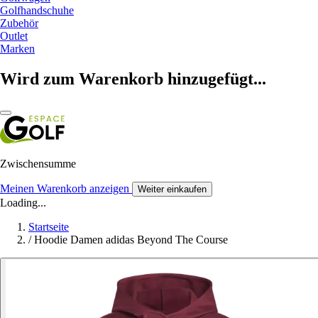
Golfhandschuhe
Zubehör
Outlet
Marken
Wird zum Warenkorb hinzugefügt...
Zwischensumme
Meinen Warenkorb anzeigen
Weiter einkaufen
Loading...
Startseite
/
Hoodie Damen adidas Beyond The Course