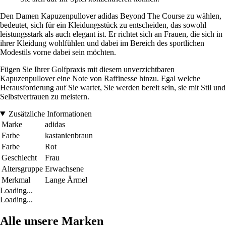
Den Damen Kapuzenpullover adidas Beyond The Course zu wählen,
bedeutet, sich für ein Kleidungsstück zu entscheiden, das sowohl
leistungsstark als auch elegant ist. Er richtet sich an Frauen, die sich in
ihrer Kleidung wohlfühlen und dabei im Bereich des sportlichen
Modestils vorne dabei sein möchten.
Fügen Sie Ihrer Golfpraxis mit diesem unverzichtbaren
Kapuzenpullover eine Note von Raffinesse hinzu. Egal welche
Herausforderung auf Sie wartet, Sie werden bereit sein, sie mit Stil und
Selbstvertrauen zu meistern.
Zusätzliche Informationen
Marke
adidas
Farbe
kastanienbraun
Farbe
Rot
Geschlecht
Frau
Altersgruppe
Erwachsene
Merkmal
Lange Ärmel
Loading...
Loading...
Alle unsere Marken