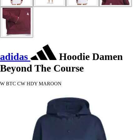
adidas
Hoodie Damen
Beyond The Course
W BTC CW HDY MAROON