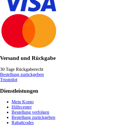
Versand und Rückgabe
30 Tage Rückgaberecht
Bestellung zurückgeben
Trustpilot
Dienstleistungen
Mein Konto
Hilfecenter
Bestellung verfolgen
Bestellung zurückgeben
Rabattcodes