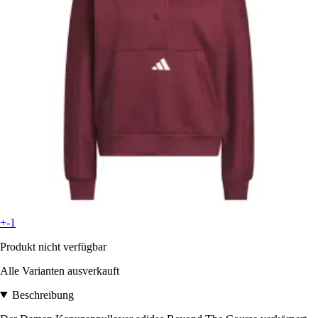
+-1
Produkt nicht verfügbar
Alle Varianten ausverkauft
Beschreibung