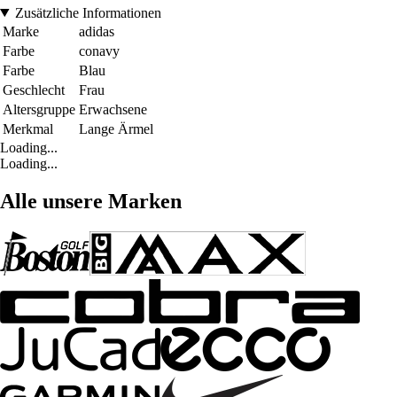
Zusätzliche Informationen
Marke
adidas
Farbe
conavy
Farbe
Blau
Geschlecht
Frau
Altersgruppe
Erwachsene
Merkmal
Lange Ärmel
Loading...
Loading...
Alle unsere Marken