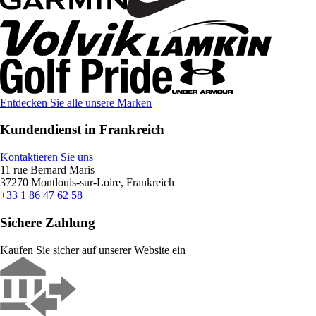
Entdecken Sie alle unsere Marken
Kundendienst in Frankreich
Kontaktieren Sie uns
11 rue Bernard Maris
37270 Montlouis-sur-Loire, Frankreich
+33 1 86 47 62 58
Sichere Zahlung
Kaufen Sie sicher auf unserer Website ein