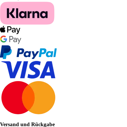
Versand und Rückgabe