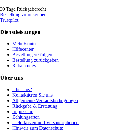
30 Tage Rückgaberecht
Bestellung zurückgeben
Trustpilot
Dienstleistungen
Mein Konto
Hilfecenter
Bestellung verfolgen
Bestellung zurückgeben
Rabattcodes
Über uns
Über uns?
Kontaktieren Sie uns
Allgemeine Verkaufsbedingungen
Rückgabe & Erstattung
Impressum
Zahlungsarten
Lieferkosten und Versandoptionen
Hinweis zum Datenschutz