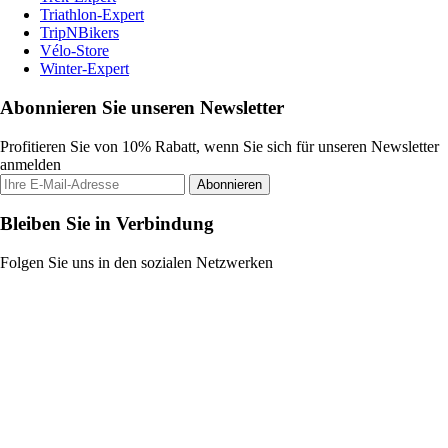
Triathlon-Expert
TripNBikers
Vélo-Store
Winter-Expert
Abonnieren Sie unseren Newsletter
Profitieren Sie von 10% Rabatt, wenn Sie sich für unseren Newsletter
anmelden
Abonnieren
Bleiben Sie in Verbindung
Folgen Sie uns in den sozialen Netzwerken