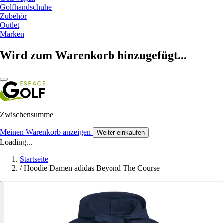
Golfhandschuhe
Zubehör
Outlet
Marken
Wird zum Warenkorb hinzugefügt...
Zwischensumme
Meinen Warenkorb anzeigen
Weiter einkaufen
Loading...
Startseite
/
Hoodie Damen adidas Beyond The Course