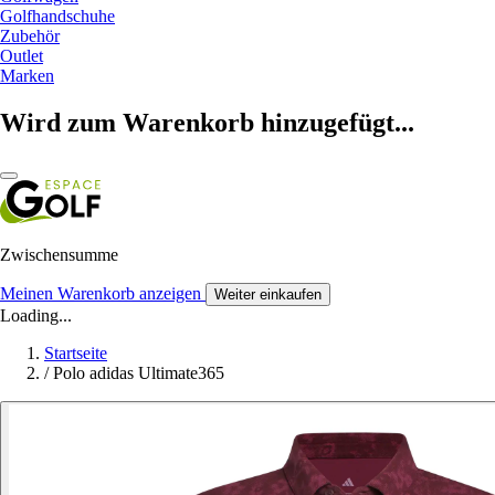
Golfhandschuhe
Zubehör
Outlet
Marken
Wird zum Warenkorb hinzugefügt...
Zwischensumme
Meinen Warenkorb anzeigen
Weiter einkaufen
Loading...
Startseite
/
Polo adidas Ultimate365