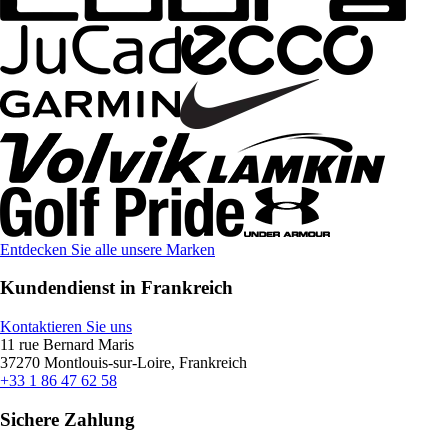
Entdecken Sie alle unsere Marken
Kundendienst in Frankreich
Kontaktieren Sie uns
11 rue Bernard Maris
37270 Montlouis-sur-Loire, Frankreich
+33 1 86 47 62 58
Sichere Zahlung