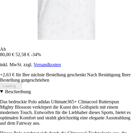
Ab
80,00 €
52,58 €
-34%
inkl. MwSt. zzgl.
Versandkosten
+2,63 €
für Ihre nächste Bestellung geschenkt
Nach Bestätigung Ihrer
Bestellung gutgeschrieben
Loading...
Beschreibung
Das bedruckte Polo adidas Ultimate365+ Climacool Butterspun
Mighty Blossom verkörpert die Kunst des Golfspiels mit einem
modernen Touch. Entworfen für die Liebhaber dieses Sports, bietet es
optimalen Komfort und strahlt gleichzeitig eine elegante Ausstrahlung
auf dem Fairway aus.