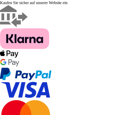
Kaufen Sie sicher auf unserer Website ein