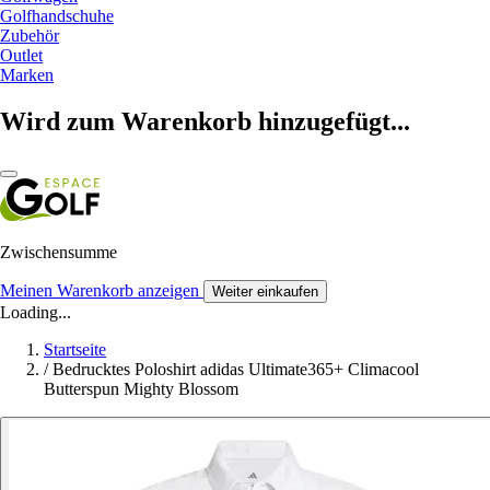
Golfhandschuhe
Zubehör
Outlet
Marken
Wird zum Warenkorb hinzugefügt...
Zwischensumme
Meinen Warenkorb anzeigen
Weiter einkaufen
Loading...
Startseite
/
Bedrucktes Poloshirt adidas Ultimate365+ Climacool
Butterspun Mighty Blossom