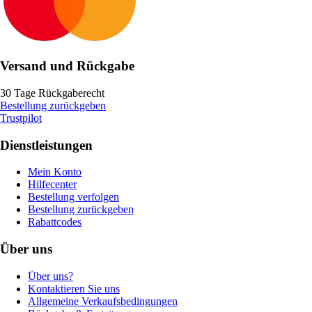
Versand und Rückgabe
30 Tage Rückgaberecht
Bestellung zurückgeben
Trustpilot
Dienstleistungen
Mein Konto
Hilfecenter
Bestellung verfolgen
Bestellung zurückgeben
Rabattcodes
Über uns
Über uns?
Kontaktieren Sie uns
Allgemeine Verkaufsbedingungen