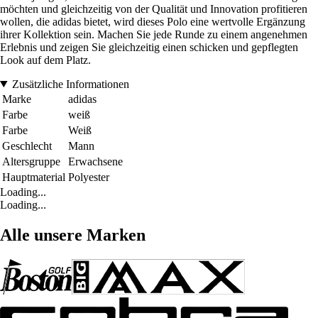
möchten und gleichzeitig von der Qualität und Innovation profitieren
wollen, die adidas bietet, wird dieses Polo eine wertvolle Ergänzung
ihrer Kollektion sein. Machen Sie jede Runde zu einem angenehmen
Erlebnis und zeigen Sie gleichzeitig einen schicken und gepflegten
Look auf dem Platz.
Zusätzliche Informationen
Marke
adidas
Farbe
weiß
Farbe
Weiß
Geschlecht
Mann
Altersgruppe
Erwachsene
Hauptmaterial
Polyester
Loading...
Loading...
Alle unsere Marken