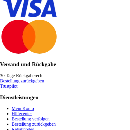
Versand und Rückgabe
30 Tage Rückgaberecht
Bestellung zurückgeben
Trustpilot
Dienstleistungen
Mein Konto
Hilfecenter
Bestellung verfolgen
Bestellung zurückgeben
Rabattcodes