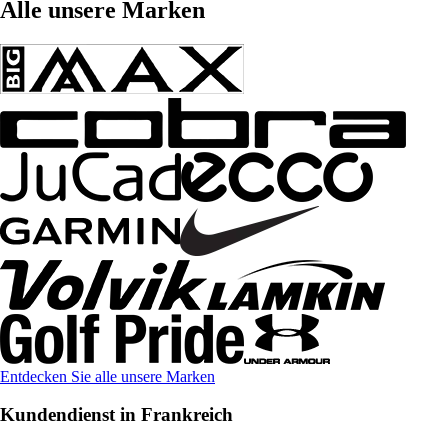
Alle unsere Marken
Entdecken Sie alle unsere Marken
Kundendienst in Frankreich