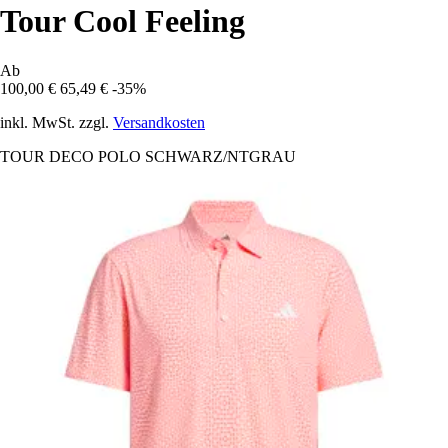
Tour Cool Feeling
Ab
100,00 €
65,49 €
-35%
inkl. MwSt. zzgl.
Versandkosten
TOUR DECO POLO SCHWARZ/NTGRAU