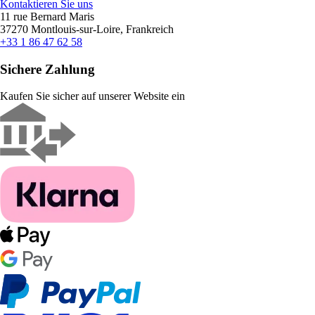
Kontaktieren Sie uns
11 rue Bernard Maris
37270 Montlouis-sur-Loire, Frankreich
+33 1 86 47 62 58
Sichere Zahlung
Kaufen Sie sicher auf unserer Website ein