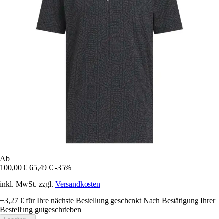
Ab
100,00 €
65,49 €
-35%
inkl. MwSt. zzgl.
Versandkosten
+3,27 €
für Ihre nächste Bestellung geschenkt
Nach Bestätigung Ihrer
Bestellung gutgeschrieben