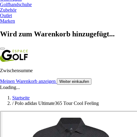
Golfhandschuhe
Zubehör
Outlet
Marken
Wird zum Warenkorb hinzugefügt...
Zwischensumme
Meinen Warenkorb anzeigen
Weiter einkaufen
Loading...
Startseite
/
Polo adidas Ultimate365 Tour Cool Feeling