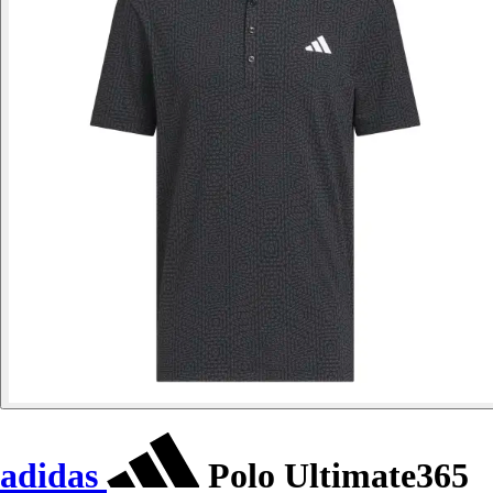
adidas
Polo Ultimate365