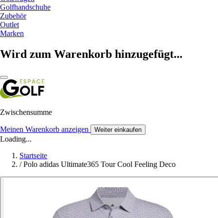
Golfhandschuhe
Zubehör
Outlet
Marken
Wird zum Warenkorb hinzugefügt...
Zwischensumme
Meinen Warenkorb anzeigen
Weiter einkaufen
Loading...
Startseite
/
Polo adidas Ultimate365 Tour Cool Feeling Deco