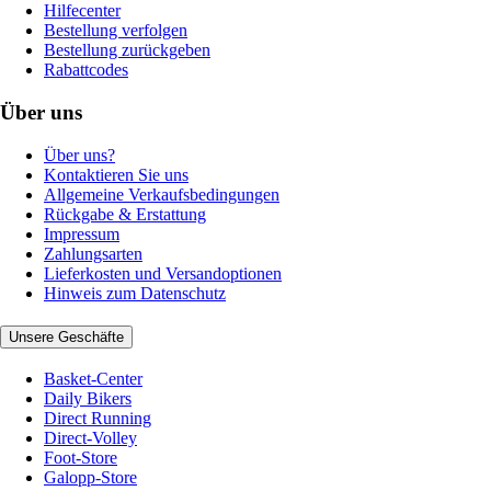
Hilfecenter
Bestellung verfolgen
Bestellung zurückgeben
Rabattcodes
Über uns
Über uns?
Kontaktieren Sie uns
Allgemeine Verkaufsbedingungen
Rückgabe & Erstattung
Impressum
Zahlungsarten
Lieferkosten und Versandoptionen
Hinweis zum Datenschutz
Unsere Geschäfte
Basket-Center
Daily Bikers
Direct Running
Direct-Volley
Foot-Store
Galopp-Store