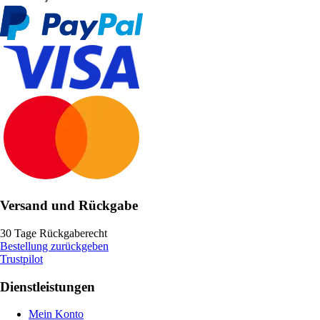
Versand und Rückgabe
30 Tage Rückgaberecht
Bestellung zurückgeben
Trustpilot
Dienstleistungen
Mein Konto