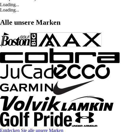
Loading...
Loading...
Alle unsere Marken
Entdecken Sie alle unsere Marken