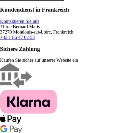
Kundendienst in Frankreich
Kontaktieren Sie uns
11 rue Bernard Maris
37270 Montlouis-sur-Loire, Frankreich
+33 1 86 47 62 58
Sichere Zahlung
Kaufen Sie sicher auf unserer Website ein