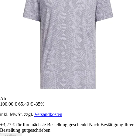
Ab
100,00 €
65,49 €
-35%
inkl. MwSt. zzgl.
Versandkosten
+3,27 €
für Ihre nächste Bestellung geschenkt
Nach Bestätigung Ihrer
Bestellung gutgeschrieben