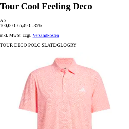
Tour Cool Feeling Deco
Ab
100,00 €
65,49 €
-35%
inkl. MwSt. zzgl.
Versandkosten
TOUR DECO POLO SLATE/GLOGRY