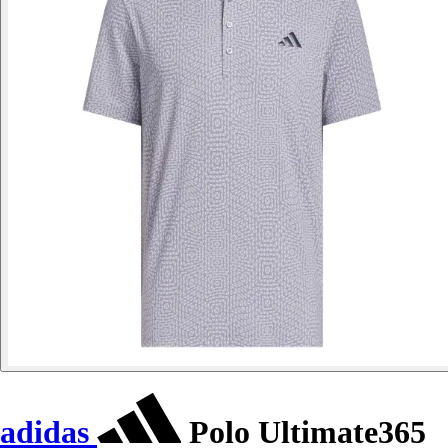
adidas
Polo Ultimate365