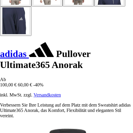
adidas
Pullover
Ultimate365 Anorak
Ab
100,00 €
60,00 €
-40%
inkl. MwSt. zzgl.
Versandkosten
Verbessern Sie Ihre Leistung auf dem Platz mit dem Sweatshirt adidas
Ultimate365 Anorak, das Komfort, Flexibilität und eleganten Stil
vereint.