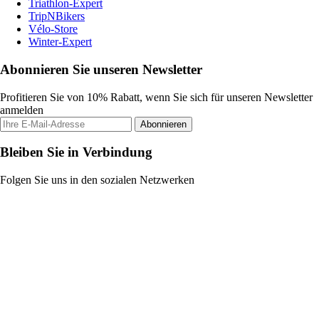
Triathlon-Expert
TripNBikers
Vélo-Store
Winter-Expert
Abonnieren Sie unseren Newsletter
Profitieren Sie von 10% Rabatt, wenn Sie sich für unseren Newsletter
anmelden
Abonnieren
Bleiben Sie in Verbindung
Folgen Sie uns in den sozialen Netzwerken