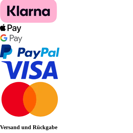
Versand und Rückgabe