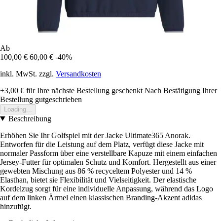
Ab
100,00 €
60,00 €
-40%
inkl. MwSt. zzgl.
Versandkosten
+3,00 €
für Ihre nächste Bestellung geschenkt
Nach Bestätigung Ihrer
Bestellung gutgeschrieben
Loading...
Beschreibung
Erhöhen Sie Ihr Golfspiel mit der Jacke Ultimate365 Anorak.
Entworfen für die Leistung auf dem Platz, verfügt diese Jacke mit
normaler Passform über eine verstellbare Kapuze mit einem einfachen
Jersey-Futter für optimalen Schutz und Komfort. Hergestellt aus einer
gewebten Mischung aus 86 % recyceltem Polyester und 14 %
Elasthan, bietet sie Flexibilität und Vielseitigkeit. Der elastische
Kordelzug sorgt für eine individuelle Anpassung, während das Logo
auf dem linken Ärmel einen klassischen Branding-Akzent adidas
hinzufügt.