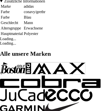
Zusätzliche Informationen
Marke
adidas
Farbe
conavy/grethr
Farbe
Blau
Geschlecht
Mann
Altersgruppe
Erwachsene
Hauptmaterial
Polyester
Loading...
Loading...
Alle unsere Marken