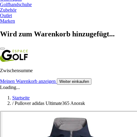
Golfhandschuhe
Zubehör
Outlet
Marken
Wird zum Warenkorb hinzugefügt...
Zwischensumme
Meinen Warenkorb anzeigen
Weiter einkaufen
Loading...
Startseite
/
Pullover adidas Ultimate365 Anorak