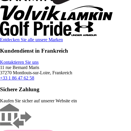
Entdecken Sie alle unsere Marken
Kundendienst in Frankreich
Kontaktieren Sie uns
11 rue Bernard Maris
37270 Montlouis-sur-Loire, Frankreich
+33 1 86 47 62 58
Sichere Zahlung
Kaufen Sie sicher auf unserer Website ein