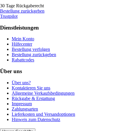
30 Tage Rückgaberecht
Bestellung zurückgeben
Trustpilot
Dienstleistungen
Mein Konto
Hilfecenter
Bestellung verfolgen
Bestellung zurückgeben
Rabattcodes
Über uns
Über uns?
Kontaktieren Sie uns
Allgemeine Verkaufsbedingungen
Rückgabe & Erstattung
Impressum
Zahlungsarten
Lieferkosten und Versandoptionen
Hinweis zum Datenschutz