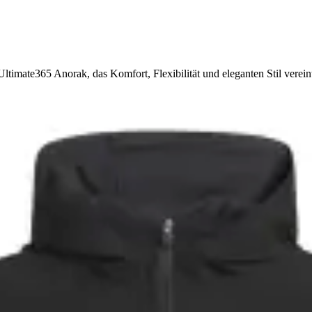
ltimate365 Anorak, das Komfort, Flexibilität und eleganten Stil verein