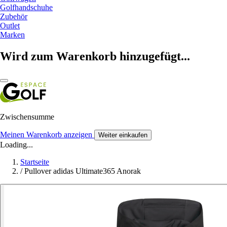
Golfhandschuhe
Zubehör
Outlet
Marken
Wird zum Warenkorb hinzugefügt...
Zwischensumme
Meinen Warenkorb anzeigen
Weiter einkaufen
Loading...
Startseite
/
Pullover adidas Ultimate365 Anorak