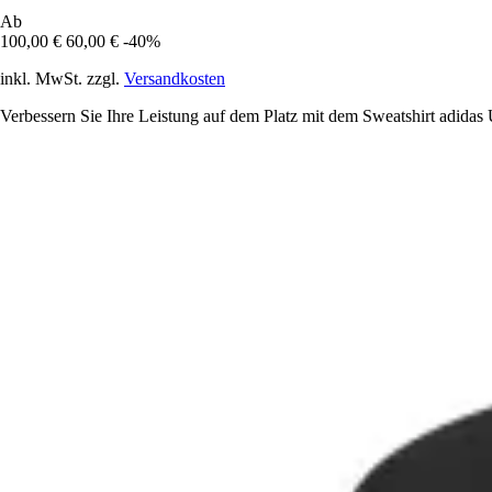
Ab
100,00 €
60,00 €
-40%
inkl. MwSt. zzgl.
Versandkosten
Verbessern Sie Ihre Leistung auf dem Platz mit dem Sweatshirt adidas U