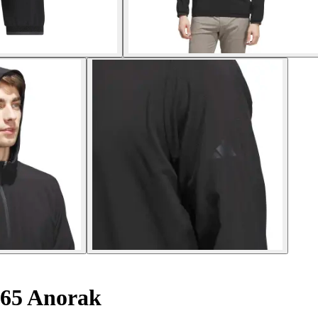
365 Anorak