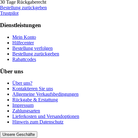
30 Tage Rückgaberecht
Bestellung zurückgeben
Trustpilot
Dienstleistungen
Mein Konto
Hilfecenter
Bestellung verfolgen
Bestellung zurückgeben
Rabattcodes
Über uns
Über uns?
Kontaktieren Sie uns
Allgemeine Verkaufsbedingungen
Rückgabe & Erstattung
Impressum
Zahlungsarten
Lieferkosten und Versandoptionen
Hinweis zum Datenschutz
Unsere Geschäfte