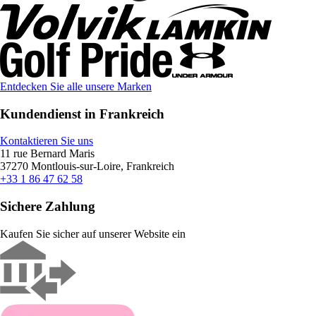
Entdecken Sie alle unsere Marken
Kundendienst in Frankreich
Kontaktieren Sie uns
11 rue Bernard Maris
37270 Montlouis-sur-Loire, Frankreich
+33 1 86 47 62 58
Sichere Zahlung
Kaufen Sie sicher auf unserer Website ein