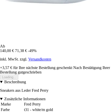
Ab
140,00 €
71,38 €
-49%
inkl. MwSt. zzgl.
Versandkosten
+3,57 €
für Ihre nächste Bestellung geschenkt
Nach Bestätigung Ihrer
Bestellung gutgeschrieben
Loading...
Beschreibung
Sneakers aus Leder Fred Perry
Zusätzliche Informationen
Marke
Fred Perry
Farbe
t31 - white/m gold