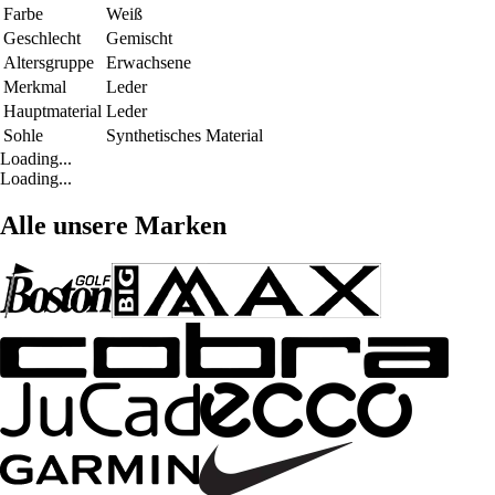
Farbe
Weiß
Geschlecht
Gemischt
Altersgruppe
Erwachsene
Merkmal
Leder
Hauptmaterial
Leder
Sohle
Synthetisches Material
Loading...
Loading...
Alle unsere Marken