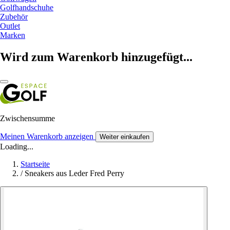
Golfhandschuhe
Zubehör
Outlet
Marken
Wird zum Warenkorb hinzugefügt...
Zwischensumme
Meinen Warenkorb anzeigen
Weiter einkaufen
Loading...
Startseite
/
Sneakers aus Leder Fred Perry