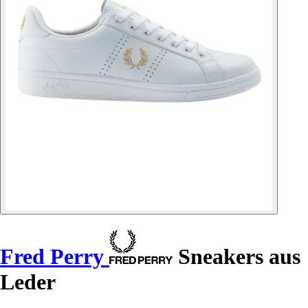
Fred Perry
Sneakers aus
Leder