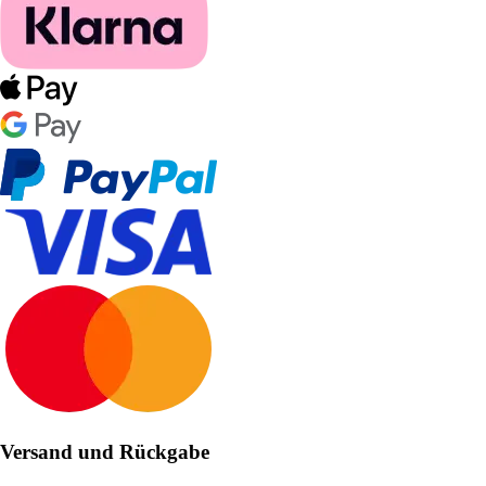
Versand und Rückgabe