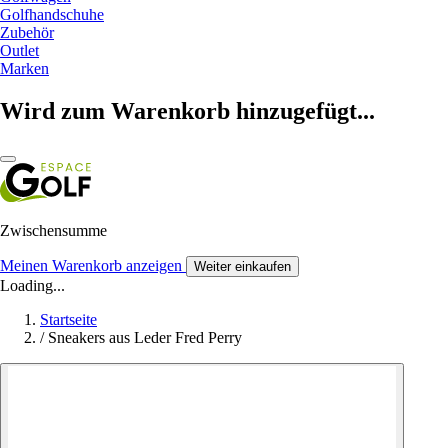
Golfhandschuhe
Zubehör
Outlet
Marken
Wird zum Warenkorb hinzugefügt...
Zwischensumme
Meinen Warenkorb anzeigen
Weiter einkaufen
Loading...
Startseite
/
Sneakers aus Leder Fred Perry