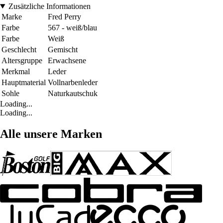
Zusätzliche Informationen
Marke
Fred Perry
Farbe
567 - weiß/blau
Farbe
Weiß
Geschlecht
Gemischt
Altersgruppe
Erwachsene
Merkmal
Leder
Hauptmaterial
Vollnarbenleder
Sohle
Naturkautschuk
Loading...
Loading...
Alle unsere Marken