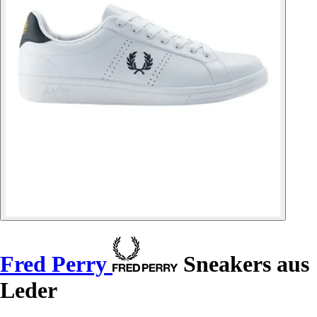
Fred Perry
Sneakers aus
Leder