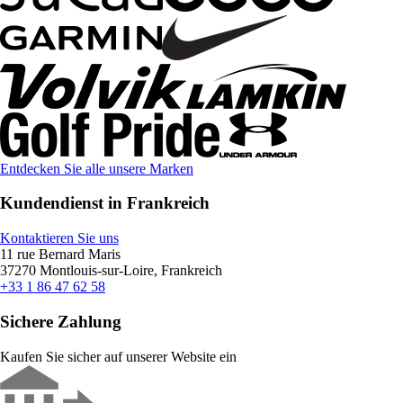
Entdecken Sie alle unsere Marken
Kundendienst in Frankreich
Kontaktieren Sie uns
11 rue Bernard Maris
37270 Montlouis-sur-Loire, Frankreich
+33 1 86 47 62 58
Sichere Zahlung
Kaufen Sie sicher auf unserer Website ein