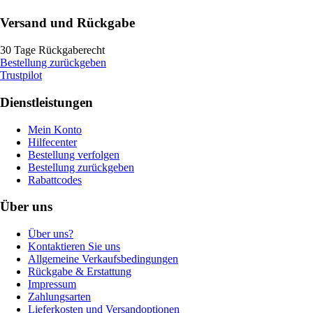
Versand und Rückgabe
30 Tage Rückgaberecht
Bestellung zurückgeben
Trustpilot
Dienstleistungen
Mein Konto
Hilfecenter
Bestellung verfolgen
Bestellung zurückgeben
Rabattcodes
Über uns
Über uns?
Kontaktieren Sie uns
Allgemeine Verkaufsbedingungen
Rückgabe & Erstattung
Impressum
Zahlungsarten
Lieferkosten und Versandoptionen