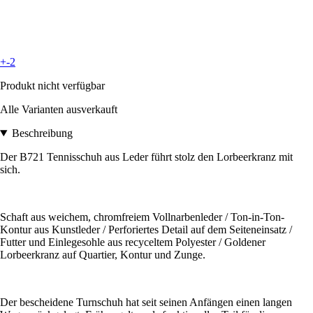
+-2
Produkt nicht verfügbar
Alle Varianten ausverkauft
Beschreibung
Der B721 Tennisschuh aus Leder führt stolz den Lorbeerkranz mit
sich.
Schaft aus weichem, chromfreiem Vollnarbenleder / Ton-in-Ton-
Kontur aus Kunstleder / Perforiertes Detail auf dem Seiteneinsatz /
Futter und Einlegesohle aus recyceltem Polyester / Goldener
Lorbeerkranz auf Quartier, Kontur und Zunge.
Der bescheidene Turnschuh hat seit seinen Anfängen einen langen