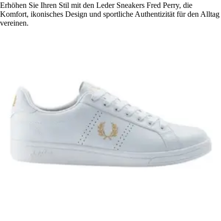
Erhöhen Sie Ihren Stil mit den Leder Sneakers Fred Perry, die
Komfort, ikonisches Design und sportliche Authentizität für den Alltag
vereinen.