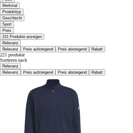
Merkmal
Produkttyp
Geschlecht
Sport
Preis
221 Produkte anzeigen
Relevanz
Relevanz
Preis aufsteigend
Preis absteigend
Rabatt
221 produkte
Sortieren nach
Relevanz
Relevanz
Preis aufsteigend
Preis absteigend
Rabatt