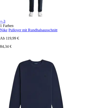
+-3
1 Farben
Nike
Pullover mit Rundhalsausschnitt
Ab
119,99 €
84,34 €