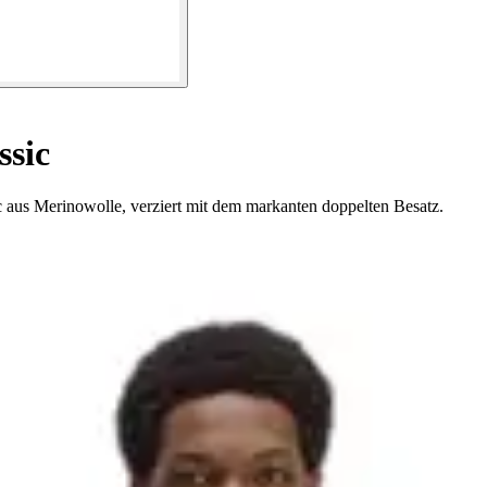
ssic
c aus Merinowolle, verziert mit dem markanten doppelten Besatz.