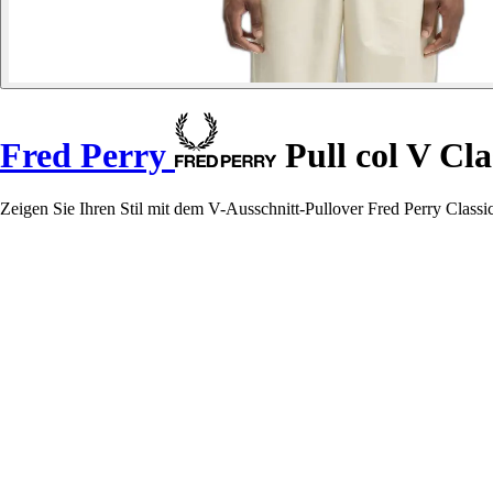
Fred Perry
Pull col V Cla
Zeigen Sie Ihren Stil mit dem V-Ausschnitt-Pullover Fred Perry Classi