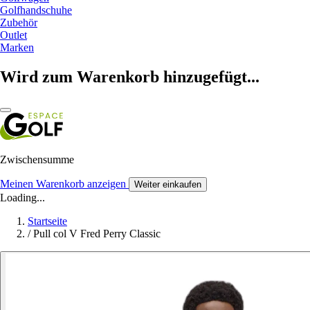
Golfhandschuhe
Zubehör
Outlet
Marken
Wird zum Warenkorb hinzugefügt...
Zwischensumme
Meinen Warenkorb anzeigen
Weiter einkaufen
Loading...
Startseite
/
Pull col V Fred Perry Classic