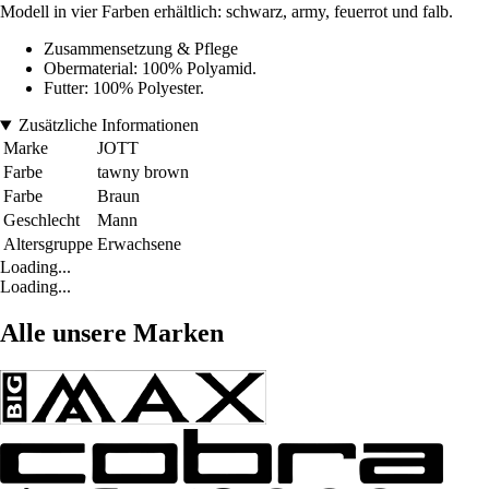
Modell in vier Farben erhältlich: schwarz, army, feuerrot und falb.
Zusammensetzung & Pflege
Obermaterial: 100% Polyamid.
Futter: 100% Polyester.
Zusätzliche Informationen
Marke
JOTT
Farbe
tawny brown
Farbe
Braun
Geschlecht
Mann
Altersgruppe
Erwachsene
Loading...
Loading...
Alle unsere Marken