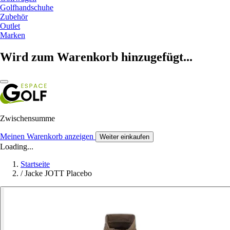
Golfhandschuhe
Zubehör
Outlet
Marken
Wird zum Warenkorb hinzugefügt...
Zwischensumme
Meinen Warenkorb anzeigen
Weiter einkaufen
Loading...
Startseite
/
Jacke JOTT Placebo