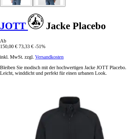
JOTT
Jacke Placebo
Ab
150,00 €
73,33 €
-51%
inkl. MwSt. zzgl.
Versandkosten
Bleiben Sie modisch mit der hochwertigen Jacke JOTT Placebo.
Leicht, winddicht und perfekt für einen urbanen Look.