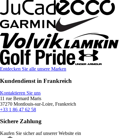
Entdecken Sie alle unsere Marken
Kundendienst in Frankreich
Kontaktieren Sie uns
11 rue Bernard Maris
37270 Montlouis-sur-Loire, Frankreich
+33 1 86 47 62 58
Sichere Zahlung
Kaufen Sie sicher auf unserer Website ein