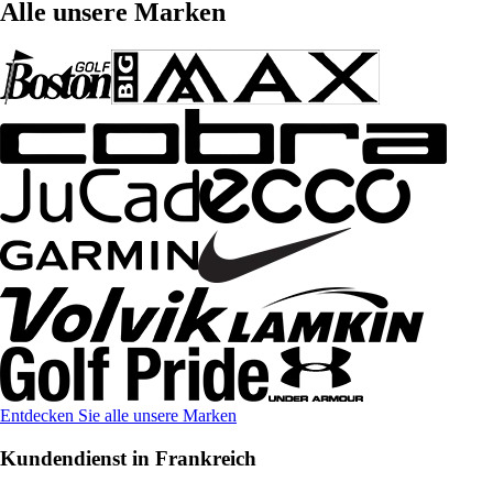
Alle unsere Marken
Entdecken Sie alle unsere Marken
Kundendienst in Frankreich