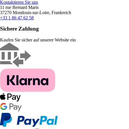
Kontaktieren Sie uns
11 rue Bernard Maris
37270 Montlouis-sur-Loire, Frankreich
+33 1 86 47 62 58
Sichere Zahlung
Kaufen Sie sicher auf unserer Website ein