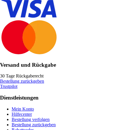
Versand und Rückgabe
30 Tage Rückgaberecht
Bestellung zurückgeben
Trustpilot
Dienstleistungen
Mein Konto
Hilfecenter
Bestellung verfolgen
Bestellung zurückgeben
Rabattcodes