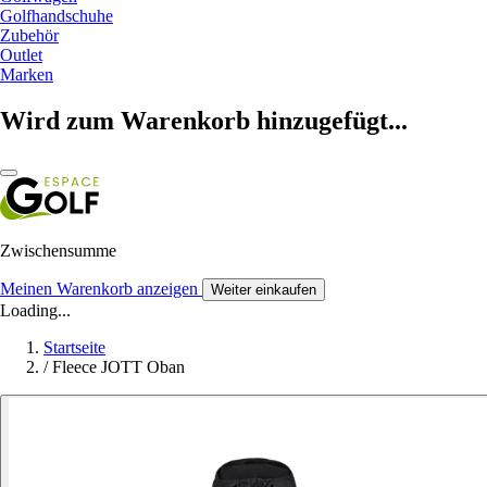
Golfhandschuhe
Zubehör
Outlet
Marken
Wird zum Warenkorb hinzugefügt...
Zwischensumme
Meinen Warenkorb anzeigen
Weiter einkaufen
Loading...
Startseite
/
Fleece JOTT Oban