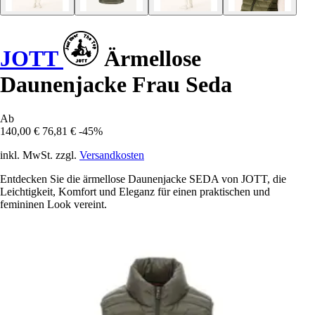
JOTT
Ärmellose
Daunenjacke Frau Seda
Ab
140,00 €
76,81 €
-45%
inkl. MwSt. zzgl.
Versandkosten
Entdecken Sie die ärmellose Daunenjacke SEDA von JOTT, die
Leichtigkeit, Komfort und Eleganz für einen praktischen und
femininen Look vereint.