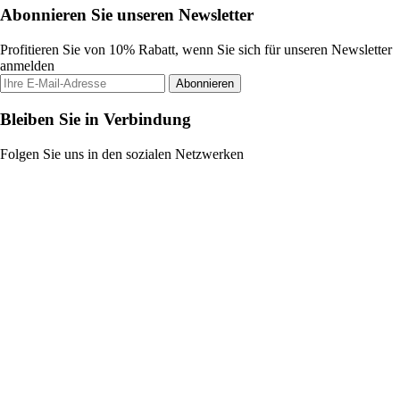
Abonnieren Sie unseren Newsletter
Profitieren Sie von 10% Rabatt, wenn Sie sich für unseren Newsletter
anmelden
Abonnieren
Bleiben Sie in Verbindung
Folgen Sie uns in den sozialen Netzwerken