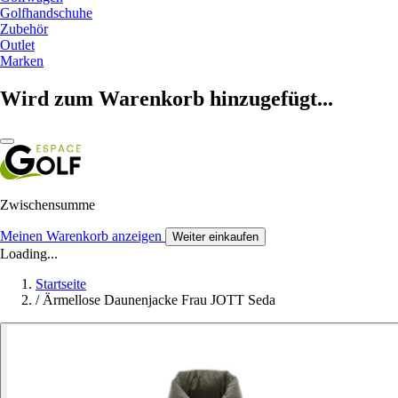
Golfhandschuhe
Zubehör
Outlet
Marken
Wird zum Warenkorb hinzugefügt...
Zwischensumme
Meinen Warenkorb anzeigen
Weiter einkaufen
Loading...
Startseite
/
Ärmellose Daunenjacke Frau JOTT Seda