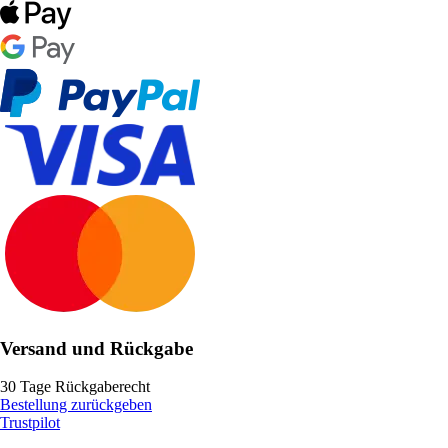
Versand und Rückgabe
30 Tage Rückgaberecht
Bestellung zurückgeben
Trustpilot