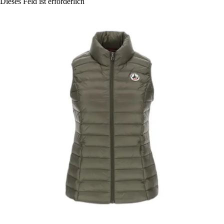
Dieses Feld ist erforderlich