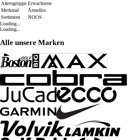
Altersgruppe
Erwachsene
Merkmal
Ärmellos
Sortiment
NOOS
Loading...
Loading...
Alle unsere Marken