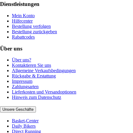
Dienstleistungen
Mein Konto
Hilfecenter
Bestellung verfolgen
Bestellung zurückgeben
Rabattcodes
Über uns
Über uns?
Kontaktieren Sie uns
Allgemeine Verkaufsbedingungen
Rückgabe & Erstattung
Impressum
Zahlungsarten
Lieferkosten und Versandoptionen
Hinweis zum Datenschutz
Unsere Geschäfte
Basket-Center
Daily Bikers
Direct Running