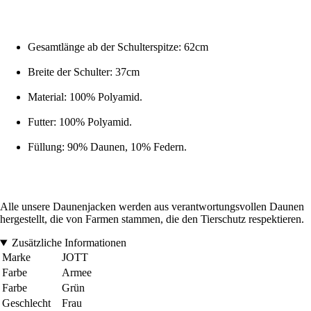
Gesamtlänge ab der Schulterspitze: 62cm
Breite der Schulter: 37cm
Material: 100% Polyamid.
Futter: 100% Polyamid.
Füllung: 90% Daunen, 10% Federn.
Alle unsere Daunenjacken werden aus verantwortungsvollen Daunen
hergestellt, die von Farmen stammen, die den Tierschutz respektieren.
Zusätzliche Informationen
Marke
JOTT
Farbe
Armee
Farbe
Grün
Geschlecht
Frau