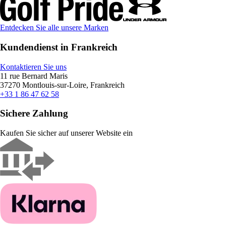
Entdecken Sie alle unsere Marken
Kundendienst in Frankreich
Kontaktieren Sie uns
11 rue Bernard Maris
37270 Montlouis-sur-Loire, Frankreich
+33 1 86 47 62 58
Sichere Zahlung
Kaufen Sie sicher auf unserer Website ein