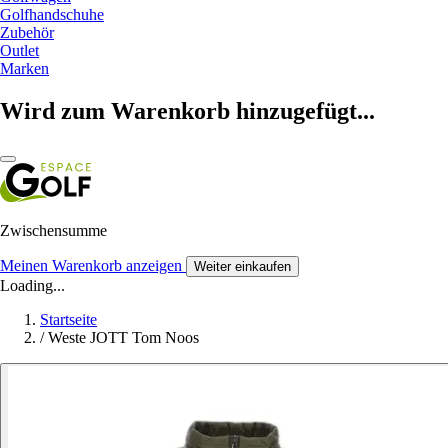
Golfhandschuhe
Zubehör
Outlet
Marken
Wird zum Warenkorb hinzugefügt...
Zwischensumme
Meinen Warenkorb anzeigen
Weiter einkaufen
Loading...
Startseite
/
Weste JOTT Tom Noos