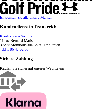
Entdecken Sie alle unsere Marken
Kundendienst in Frankreich
Kontaktieren Sie uns
11 rue Bernard Maris
37270 Montlouis-sur-Loire, Frankreich
+33 1 86 47 62 58
Sichere Zahlung
Kaufen Sie sicher auf unserer Website ein