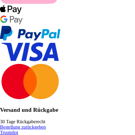
Versand und Rückgabe
30 Tage Rückgaberecht
Bestellung zurückgeben
Trustpilot