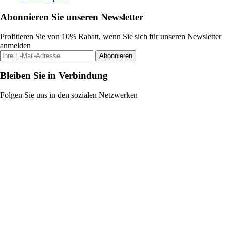
Abonnieren Sie unseren Newsletter
Profitieren Sie von 10% Rabatt, wenn Sie sich für unseren Newsletter
anmelden
Abonnieren
Bleiben Sie in Verbindung
Folgen Sie uns in den sozialen Netzwerken