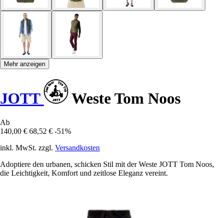
Mehr anzeigen
JOTT
Weste Tom Noos
Ab
140,00 €
68,52 €
-51%
inkl. MwSt. zzgl.
Versandkosten
Adoptiere den urbanen, schicken Stil mit der Weste JOTT Tom Noos,
die Leichtigkeit, Komfort und zeitlose Eleganz vereint.