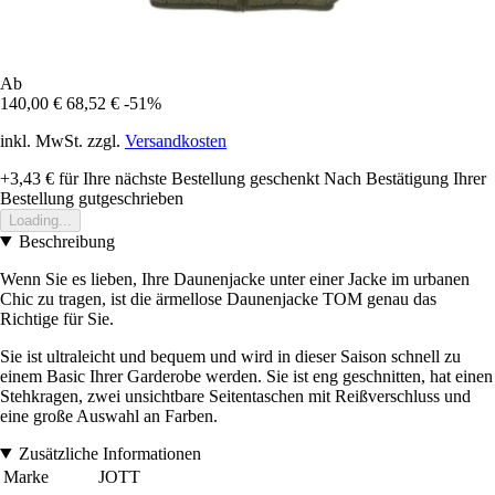
Ab
140,00 €
68,52 €
-51%
inkl. MwSt. zzgl.
Versandkosten
+3,43 €
für Ihre nächste Bestellung geschenkt
Nach Bestätigung Ihrer
Bestellung gutgeschrieben
Loading...
Beschreibung
Wenn Sie es lieben, Ihre Daunenjacke unter einer Jacke im urbanen
Chic zu tragen, ist die ärmellose Daunenjacke TOM genau das
Richtige für Sie.
Sie ist ultraleicht und bequem und wird in dieser Saison schnell zu
einem Basic Ihrer Garderobe werden. Sie ist eng geschnitten, hat einen
Stehkragen, zwei unsichtbare Seitentaschen mit Reißverschluss und
eine große Auswahl an Farben.
Zusätzliche Informationen
Marke
JOTT