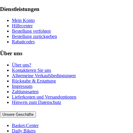
Dienstleistungen
Mein Konto
Hilfecenter
Bestellung verfolgen
Bestellung zurückgeben
Rabattcodes
Über uns
Über uns?
Kontaktieren Sie uns
Allgemeine Verkaufsbedingungen
Rückgabe & Erstattung
Impressum
Zahlungsarten
Lieferkosten und Versandoptionen
Hinweis zum Datenschutz
Unsere Geschäfte
Basket-Center
Daily Bikers