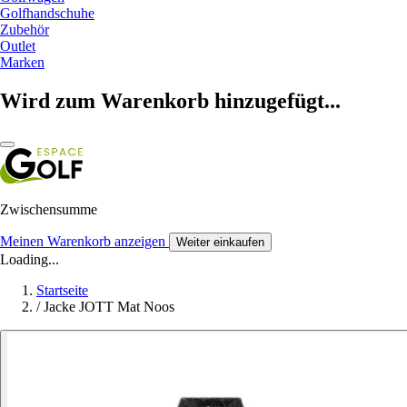
Golfhandschuhe
Zubehör
Outlet
Marken
Wird zum Warenkorb hinzugefügt...
Zwischensumme
Meinen Warenkorb anzeigen
Weiter einkaufen
Loading...
Startseite
/
Jacke JOTT Mat Noos