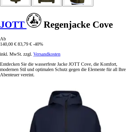
JOTT
Regenjacke Cove
Ab
140,00 €
83,79 €
-40%
inkl. MwSt. zzgl.
Versandkosten
Entdecken Sie die wasserfeste Jacke JOTT Cove, die Komfort,
modernen Stil und optimalen Schutz gegen die Elemente für all Ihre
Abenteuer vereint.