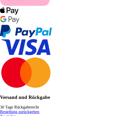
Versand und Rückgabe
30 Tage Rückgaberecht
Bestellung zurückgeben