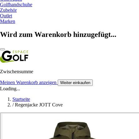
Golfhandschuhe
Zubehör
Outlet
Marken
Wird zum Warenkorb hinzugefügt...
Zwischensumme
Meinen Warenkorb anzeigen
Weiter einkaufen
Loading...
Startseite
/
Regenjacke JOTT Cove