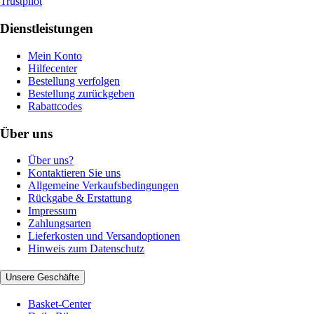
Trustpilot
Dienstleistungen
Mein Konto
Hilfecenter
Bestellung verfolgen
Bestellung zurückgeben
Rabattcodes
Über uns
Über uns?
Kontaktieren Sie uns
Allgemeine Verkaufsbedingungen
Rückgabe & Erstattung
Impressum
Zahlungsarten
Lieferkosten und Versandoptionen
Hinweis zum Datenschutz
Unsere Geschäfte
Basket-Center