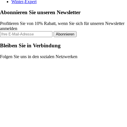
Winter-Expert
Abonnieren Sie unseren Newsletter
Profitieren Sie von 10% Rabatt, wenn Sie sich für unseren Newsletter
anmelden
Abonnieren
Bleiben Sie in Verbindung
Folgen Sie uns in den sozialen Netzwerken