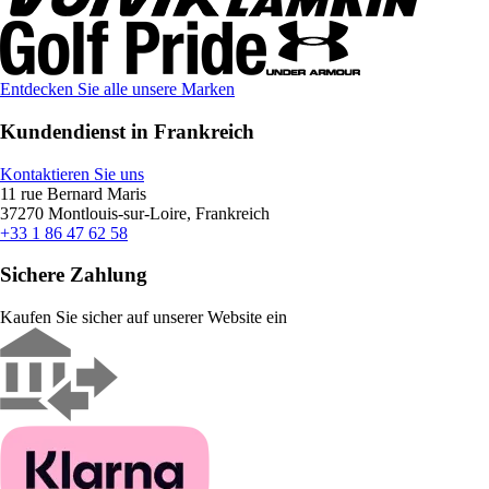
Entdecken Sie alle unsere Marken
Kundendienst in Frankreich
Kontaktieren Sie uns
11 rue Bernard Maris
37270 Montlouis-sur-Loire, Frankreich
+33 1 86 47 62 58
Sichere Zahlung
Kaufen Sie sicher auf unserer Website ein