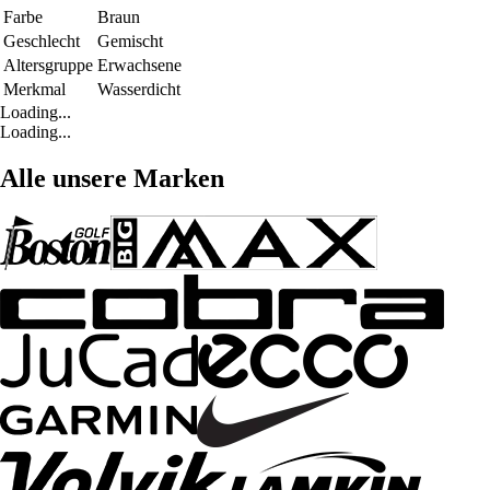
Farbe
Braun
Geschlecht
Gemischt
Altersgruppe
Erwachsene
Merkmal
Wasserdicht
Loading...
Loading...
Alle unsere Marken