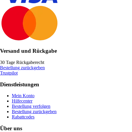
Versand und Rückgabe
30 Tage Rückgaberecht
Bestellung zurückgeben
Trustpilot
Dienstleistungen
Mein Konto
Hilfecenter
Bestellung verfolgen
Bestellung zurückgeben
Rabattcodes
Über uns