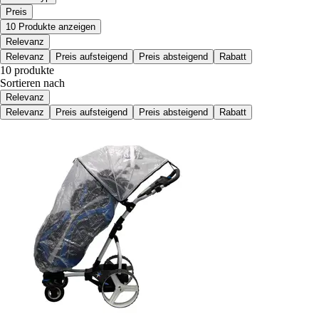
Preis
10 Produkte anzeigen
Relevanz
Relevanz
Preis aufsteigend
Preis absteigend
Rabatt
10 produkte
Sortieren nach
Relevanz
Relevanz
Preis aufsteigend
Preis absteigend
Rabatt