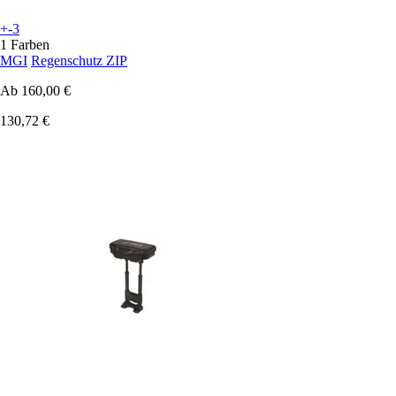
+-3
1 Farben
MGI
Regenschutz ZIP
Ab
160,00 €
130,72 €