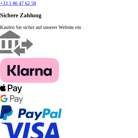
+33 1 86 47 62 58
Sichere Zahlung
Kaufen Sie sicher auf unserer Website ein