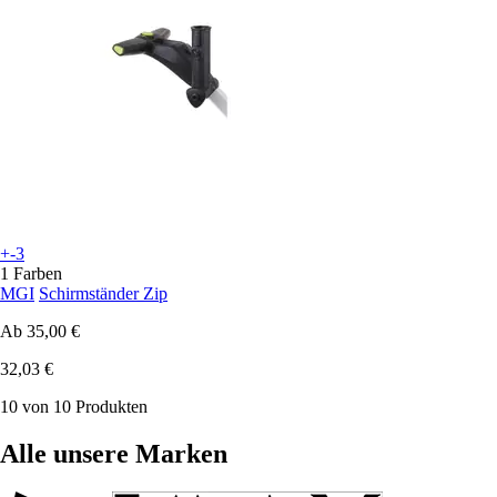
+-3
1 Farben
MGI
Schirmständer Zip
Ab
35,00 €
32,03 €
10 von 10 Produkten
Alle unsere Marken