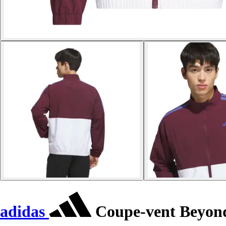
adidas
Coupe-vent Beyon