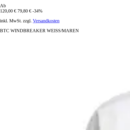
Ab
120,00 €
79,80 €
-34%
inkl. MwSt. zzgl.
Versandkosten
BTC WINDBREAKER WEISS/MAREN