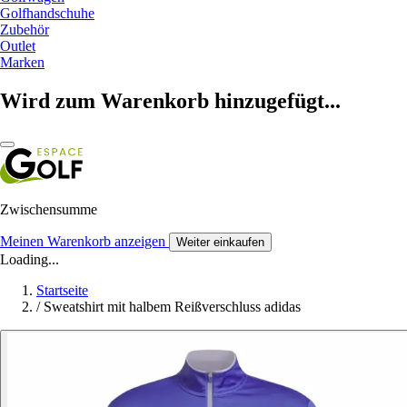
Golfhandschuhe
Zubehör
Outlet
Marken
Wird zum Warenkorb hinzugefügt...
Zwischensumme
Meinen Warenkorb anzeigen
Weiter einkaufen
Loading...
Startseite
/
Sweatshirt mit halbem Reißverschluss adidas