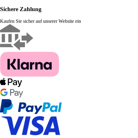
Sichere Zahlung
Kaufen Sie sicher auf unserer Website ein