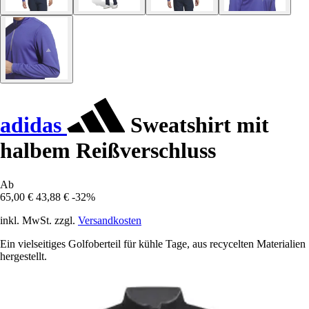
adidas
Sweatshirt mit
halbem Reißverschluss
Ab
65,00 €
43,88 €
-32%
inkl. MwSt. zzgl.
Versandkosten
Ein vielseitiges Golfoberteil für kühle Tage, aus recycelten Materialien
hergestellt.