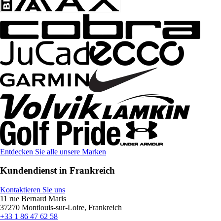
Entdecken Sie alle unsere Marken
Kundendienst in Frankreich
Kontaktieren Sie uns
11 rue Bernard Maris
37270 Montlouis-sur-Loire, Frankreich
+33 1 86 47 62 58