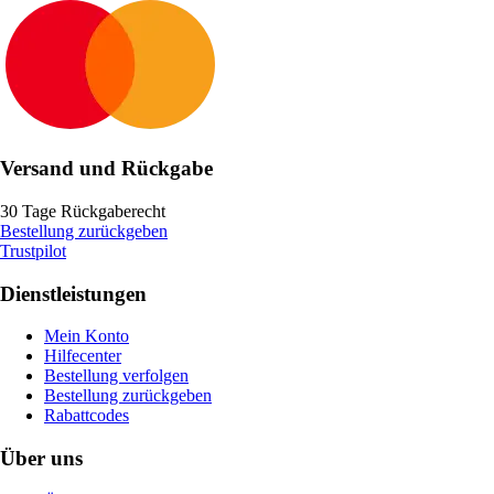
Versand und Rückgabe
30 Tage Rückgaberecht
Bestellung zurückgeben
Trustpilot
Dienstleistungen
Mein Konto
Hilfecenter
Bestellung verfolgen
Bestellung zurückgeben
Rabattcodes
Über uns