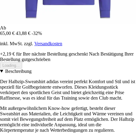
Ab
65,00 €
43,88 €
-32%
inkl. MwSt. zzgl.
Versandkosten
+2,19 €
für Ihre nächste Bestellung geschenkt
Nach Bestätigung Ihrer
Bestellung gutgeschrieben
Loading...
Beschreibung
Der Halbzip-Sweatshirt adidas vereint perfekt Komfort und Stil und ist
speziell für Golfbegeisterte entworfen. Dieses Kleidungsstück
verkörpert den sportlichen Geist und bietet gleichzeitig eine Prise
Raffinesse, was es ideal für das Training sowie den Club macht.
Mit außergewöhnlichem Know-how gefertigt, besteht dieser
Sweatshirt aus Materialien, die Leichtigkeit und Wärme vereinen und
somit viel Bewegungsfreiheit auf dem Platz ermöglichen. Der Halbzip
ermöglicht eine individuelle Anpassung, ideal um die
Körpertemperatur je nach Wetterbedingungen zu regulieren.