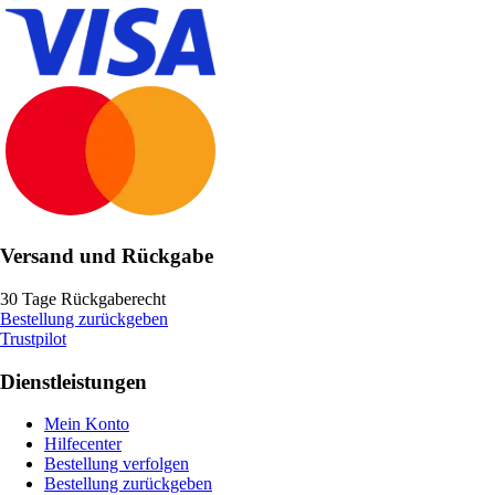
Versand und Rückgabe
30 Tage Rückgaberecht
Bestellung zurückgeben
Trustpilot
Dienstleistungen
Mein Konto
Hilfecenter
Bestellung verfolgen
Bestellung zurückgeben