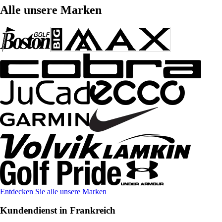
Alle unsere Marken
Entdecken Sie alle unsere Marken
Kundendienst in Frankreich