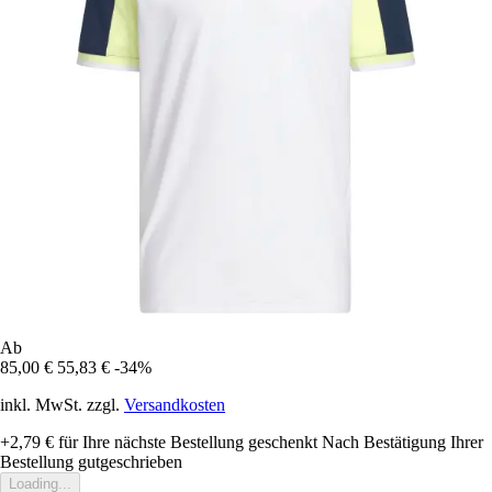
Ab
85,00 €
55,83 €
-34%
inkl. MwSt. zzgl.
Versandkosten
+2,79 €
für Ihre nächste Bestellung geschenkt
Nach Bestätigung Ihrer
Bestellung gutgeschrieben
Loading...