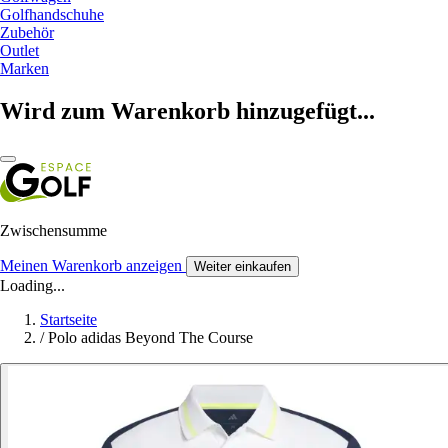
Golfhandschuhe
Zubehör
Outlet
Marken
Wird zum Warenkorb hinzugefügt...
Zwischensumme
Meinen Warenkorb anzeigen
Weiter einkaufen
Loading...
Startseite
/
Polo adidas Beyond The Course