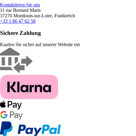
Kontaktieren Sie uns
11 rue Bernard Maris
37270 Montlouis-sur-Loire, Frankreich
+33 1 86 47 62 58
Sichere Zahlung
Kaufen Sie sicher auf unserer Website ein