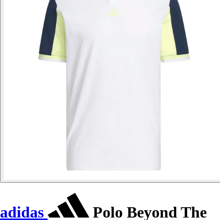
adidas
Polo Beyond The