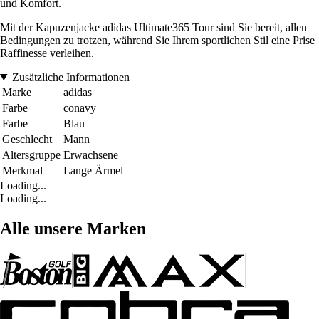
und Komfort.
Mit der Kapuzenjacke adidas Ultimate365 Tour sind Sie bereit, allen
Bedingungen zu trotzen, während Sie Ihrem sportlichen Stil eine Prise
Raffinesse verleihen.
Zusätzliche Informationen
Marke
adidas
Farbe
conavy
Farbe
Blau
Geschlecht
Mann
Altersgruppe
Erwachsene
Merkmal
Lange Ärmel
Loading...
Loading...
Alle unsere Marken