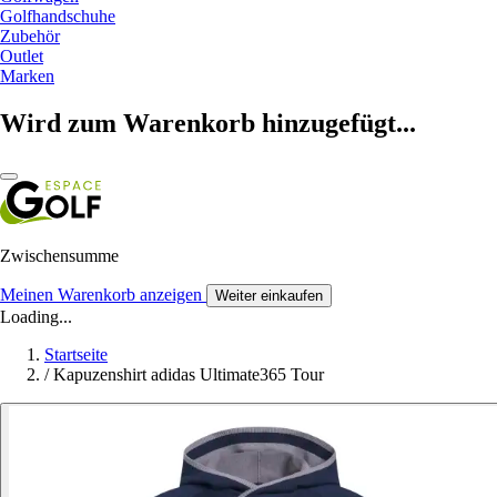
Golfhandschuhe
Zubehör
Outlet
Marken
Wird zum Warenkorb hinzugefügt...
Zwischensumme
Meinen Warenkorb anzeigen
Weiter einkaufen
Loading...
Startseite
/
Kapuzenshirt adidas Ultimate365 Tour