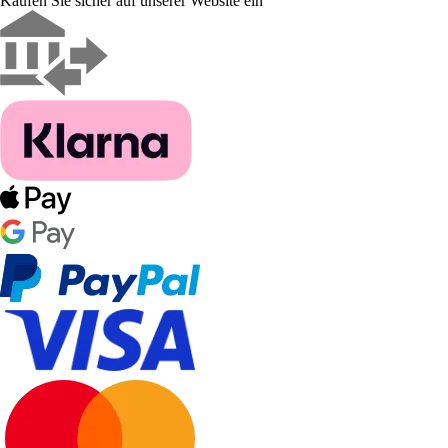
Kaufen Sie sicher auf unserer Website ein