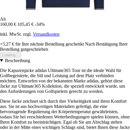
Ab
160,00 €
105,45 €
-34%
inkl. MwSt. zzgl.
Versandkosten
+5,27 €
für Ihre nächste Bestellung geschenkt
Nach Bestätigung Ihrer
Bestellung gutgeschrieben
Loading...
Beschreibung
Die Kapuzenjacke adidas Ultimate365 Tour ist die ideale Wahl für
Golfbegeisterte, die Stil und Leistung auf dem Platz verbinden
möchten. Entworfen von der bekannten Marke adidas, gehört diese
Jacke zur Ultimate365 Kollektion, die speziell entwickelt wurde, um
den Anforderungen von Golfspielern gerecht zu werden.
Diese Jacke zeichnet sich durch ihre Vielseitigkeit und ihren Komfort
aus. Sie ist aus hochwertigen Materialien gefertigt, die eine
hervorragende Regulierung der Körpertemperatur gewährleisten,
sodass Sie bei verschiedenen Wetterbedingungen spielen können, ohne
Ihren Komfort zu beeinträchtigen. Egal ob Sie am Abschlag stehen
oder in der Mitte eines wichtigen Schlags sind, bietet Ihnen diese Jacke