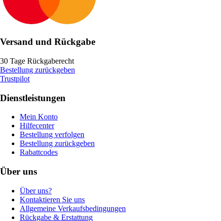
Versand und Rückgabe
30 Tage Rückgaberecht
Bestellung zurückgeben
Trustpilot
Dienstleistungen
Mein Konto
Hilfecenter
Bestellung verfolgen
Bestellung zurückgeben
Rabattcodes
Über uns
Über uns?
Kontaktieren Sie uns
Allgemeine Verkaufsbedingungen
Rückgabe & Erstattung