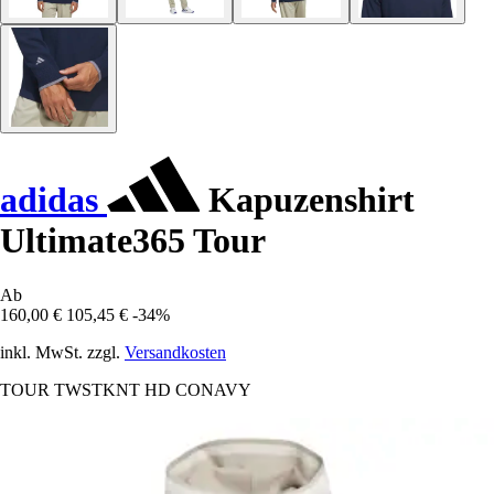
adidas
Kapuzenshirt
Ultimate365 Tour
Ab
160,00 €
105,45 €
-34%
inkl. MwSt. zzgl.
Versandkosten
TOUR TWSTKNT HD CONAVY