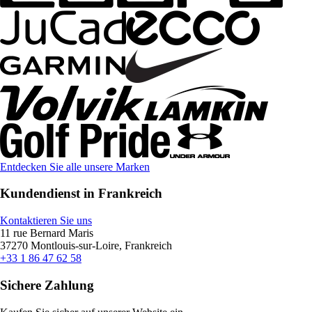
Entdecken Sie alle unsere Marken
Kundendienst in Frankreich
Kontaktieren Sie uns
11 rue Bernard Maris
37270 Montlouis-sur-Loire, Frankreich
+33 1 86 47 62 58
Sichere Zahlung