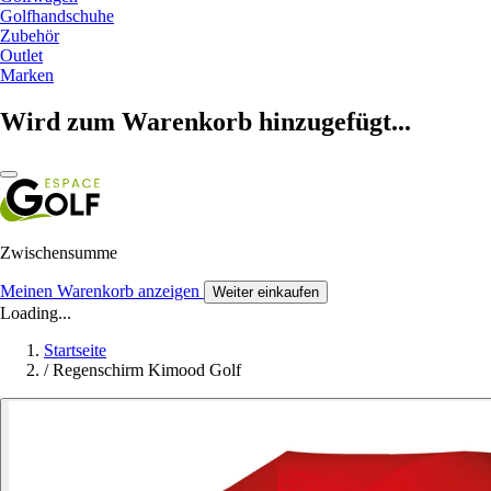
Golfhandschuhe
Zubehör
Outlet
Marken
Wird zum Warenkorb hinzugefügt...
Zwischensumme
Meinen Warenkorb anzeigen
Weiter einkaufen
Loading...
Startseite
/
Regenschirm Kimood Golf