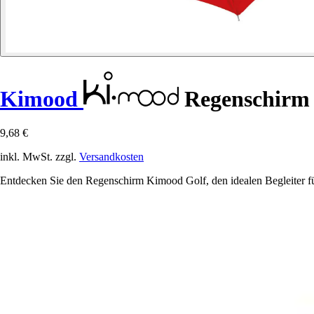
Kimood
Regenschirm 
9,68 €
inkl. MwSt. zzgl.
Versandkosten
Entdecken Sie den Regenschirm Kimood Golf, den idealen Begleiter für 