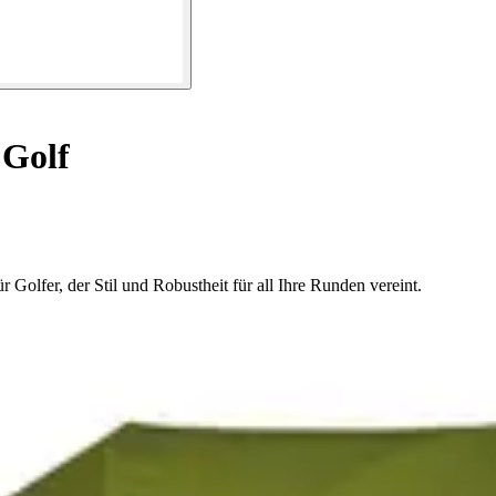
Golf
Golfer, der Stil und Robustheit für all Ihre Runden vereint.