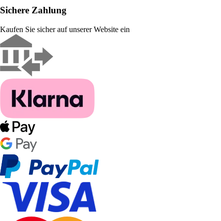
Sichere Zahlung
Kaufen Sie sicher auf unserer Website ein