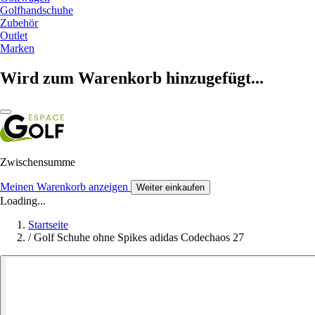
Golfhandschuhe
Zubehör
Outlet
Marken
Wird zum Warenkorb hinzugefügt...
Zwischensumme
Meinen Warenkorb anzeigen
Weiter einkaufen
Loading...
Startseite
/
Golf Schuhe ohne Spikes adidas Codechaos 27