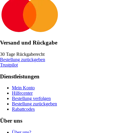
Versand und Rückgabe
30 Tage Rückgaberecht
Bestellung zurückgeben
Trustpilot
Dienstleistungen
Mein Konto
Hilfecenter
Bestellung verfolgen
Bestellung zurückgeben
Rabattcodes
Über uns
Über uns?