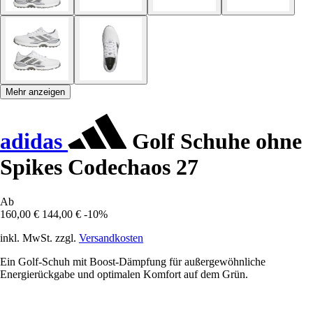
Mehr anzeigen
adidas
Golf Schuhe ohne
Spikes Codechaos 27
Ab
160,00 €
144,00 €
-10%
inkl. MwSt. zzgl.
Versandkosten
Ein Golf-Schuh mit Boost-Dämpfung für außergewöhnliche
Energierückgabe und optimalen Komfort auf dem Grün.