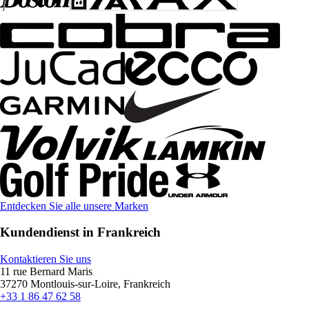
Entdecken Sie alle unsere Marken
Kundendienst in Frankreich
Kontaktieren Sie uns
11 rue Bernard Maris
37270 Montlouis-sur-Loire, Frankreich
+33 1 86 47 62 58