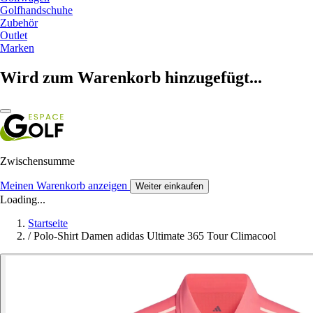
Golfhandschuhe
Zubehör
Outlet
Marken
Wird zum Warenkorb hinzugefügt...
Zwischensumme
Meinen Warenkorb anzeigen
Weiter einkaufen
Loading...
Startseite
/
Polo-Shirt Damen adidas Ultimate 365 Tour Climacool