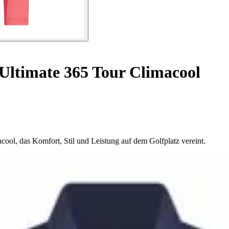
Ultimate 365 Tour Climacool
ool, das Komfort, Stil und Leistung auf dem Golfplatz vereint.