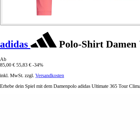
adidas
Polo-Shirt Damen 
Ab
85,00 €
55,83 €
-34%
inkl. MwSt. zzgl.
Versandkosten
Erhebe dein Spiel mit dem Damenpolo adidas Ultimate 365 Tour Climac