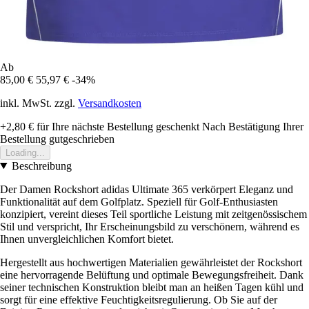
Ab
85,00 €
55,97 €
-34%
inkl. MwSt. zzgl.
Versandkosten
+2,80 €
für Ihre nächste Bestellung geschenkt
Nach Bestätigung Ihrer
Bestellung gutgeschrieben
Loading...
Beschreibung
Der Damen Rockshort adidas Ultimate 365 verkörpert Eleganz und
Funktionalität auf dem Golfplatz. Speziell für Golf-Enthusiasten
konzipiert, vereint dieses Teil sportliche Leistung mit zeitgenössischem
Stil und verspricht, Ihr Erscheinungsbild zu verschönern, während es
Ihnen unvergleichlichen Komfort bietet.
Hergestellt aus hochwertigen Materialien gewährleistet der Rockshort
eine hervorragende Belüftung und optimale Bewegungsfreiheit. Dank
seiner technischen Konstruktion bleibt man an heißen Tagen kühl und
sorgt für eine effektive Feuchtigkeitsregulierung. Ob Sie auf der