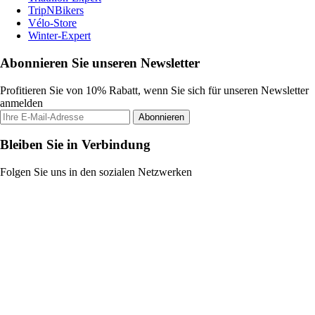
TripNBikers
Vélo-Store
Winter-Expert
Abonnieren Sie unseren Newsletter
Profitieren Sie von 10% Rabatt, wenn Sie sich für unseren Newsletter
anmelden
Abonnieren
Bleiben Sie in Verbindung
Folgen Sie uns in den sozialen Netzwerken