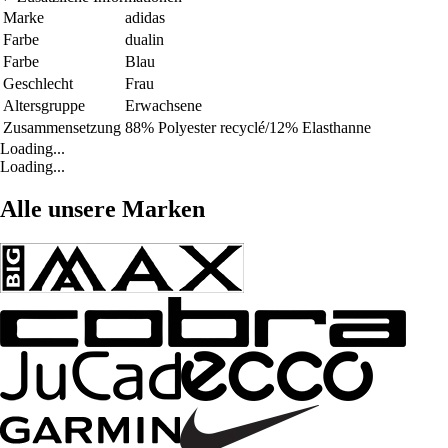
Marke
adidas
Farbe
dualin
Farbe
Blau
Geschlecht
Frau
Altersgruppe
Erwachsene
Zusammensetzung
88% Polyester recyclé/12% Elasthanne
Loading...
Loading...
Alle unsere Marken