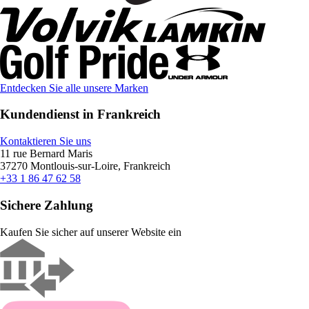
Entdecken Sie alle unsere Marken
Kundendienst in Frankreich
Kontaktieren Sie uns
11 rue Bernard Maris
37270 Montlouis-sur-Loire, Frankreich
+33 1 86 47 62 58
Sichere Zahlung
Kaufen Sie sicher auf unserer Website ein