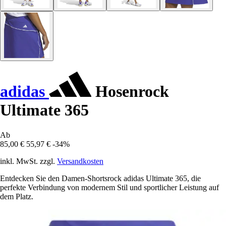
adidas
Hosenrock
Ultimate 365
Ab
85,00 €
55,97 €
-34%
inkl. MwSt. zzgl.
Versandkosten
Entdecken Sie den Damen-Shortsrock adidas Ultimate 365, die
perfekte Verbindung von modernem Stil und sportlicher Leistung auf
dem Platz.