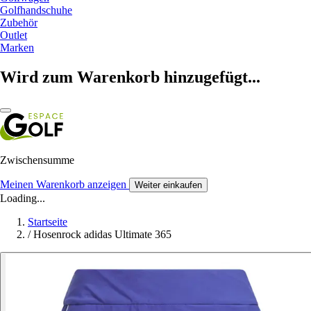
Golfhandschuhe
Zubehör
Outlet
Marken
Wird zum Warenkorb hinzugefügt...
Zwischensumme
Meinen Warenkorb anzeigen
Weiter einkaufen
Loading...
Startseite
/
Hosenrock adidas Ultimate 365