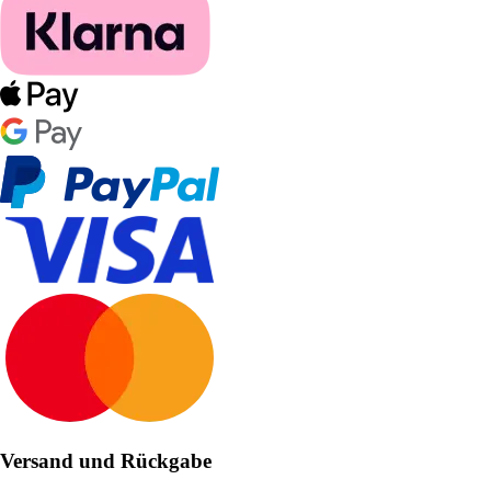
Versand und Rückgabe