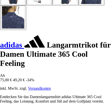
adidas
Langarmtrikot für
Damen Ultimate 365 Cool
Feeling
Ab
75,00 €
49,20 €
-34%
inkl. MwSt. zzgl.
Versandkosten
Entdecken Sie das Damenlangarmshirt adidas Ultimate 365 Cool
Feeling, das Leistung, Komfort und Stil auf dem Golfplatz vereint.