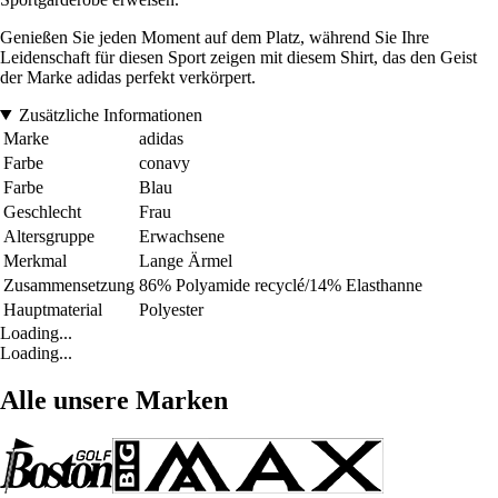
Genießen Sie jeden Moment auf dem Platz, während Sie Ihre
Leidenschaft für diesen Sport zeigen mit diesem Shirt, das den Geist
der Marke adidas perfekt verkörpert.
Zusätzliche Informationen
Marke
adidas
Farbe
conavy
Farbe
Blau
Geschlecht
Frau
Altersgruppe
Erwachsene
Merkmal
Lange Ärmel
Zusammensetzung
86% Polyamide recyclé/14% Elasthanne
Hauptmaterial
Polyester
Loading...
Loading...
Alle unsere Marken