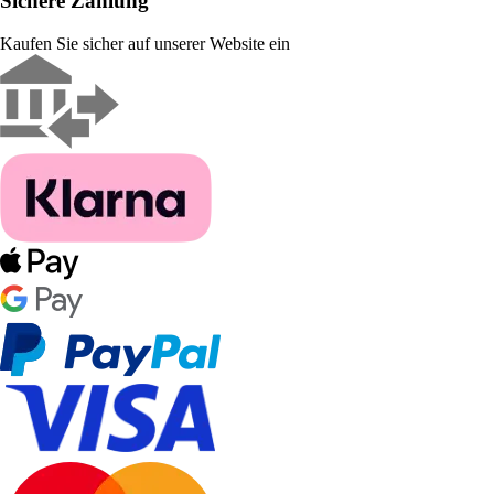
Sichere Zahlung
Kaufen Sie sicher auf unserer Website ein