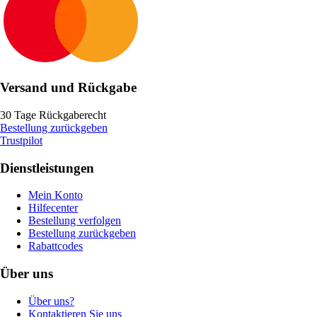
Versand und Rückgabe
30 Tage Rückgaberecht
Bestellung zurückgeben
Trustpilot
Dienstleistungen
Mein Konto
Hilfecenter
Bestellung verfolgen
Bestellung zurückgeben
Rabattcodes
Über uns
Über uns?
Kontaktieren Sie uns