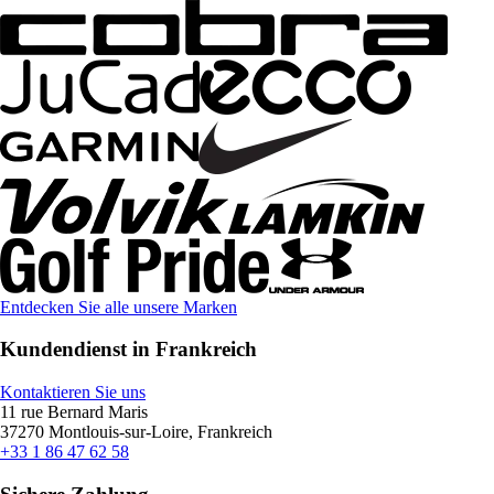
Entdecken Sie alle unsere Marken
Kundendienst in Frankreich
Kontaktieren Sie uns
11 rue Bernard Maris
37270 Montlouis-sur-Loire, Frankreich
+33 1 86 47 62 58