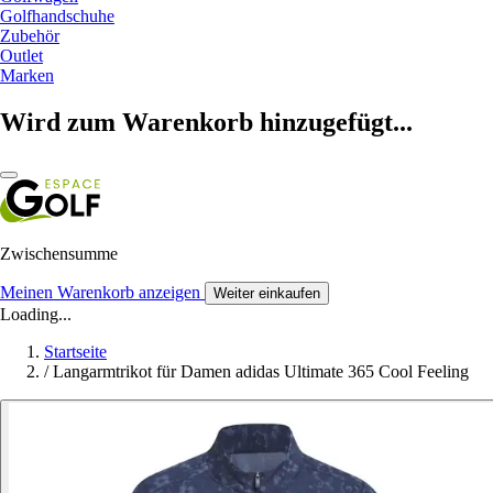
Golfhandschuhe
Zubehör
Outlet
Marken
Wird zum Warenkorb hinzugefügt...
Zwischensumme
Meinen Warenkorb anzeigen
Weiter einkaufen
Loading...
Startseite
/
Langarmtrikot für Damen adidas Ultimate 365 Cool Feeling