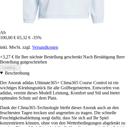
Ab
100,00 €
65,32 €
-35%
inkl. MwSt. zzgl.
Versandkosten
+3,27 €
für Ihre nächste Bestellung geschenkt
Nach Bestätigung Ihrer
Bestellung gutgeschrieben
Loading...
Beschreibung
Der Anorak adidas Ultimate365+ Clima365 Course Control ist ein
wichtiges Kleidungsstück für alle Golfbegeisterten. Entworfen von
adidas, vereint dieses Modell Leistung, Komfort und Stil und bietet
optimalen Schutz auf dem Platz.
Dank der Clima365-Technologie bleibt dieser Anorak auch an den
feuchtesten Tagen trocken und angenehm zu tragen. Die schnelle
Feuchtigkeitsableitung sorgt dafür, dass Sie sich auf Ihr Spiel
konzentrieren können, ohne von den Wetterbedingungen abgelenkt zu