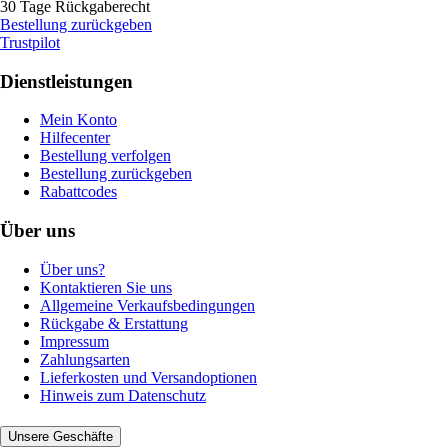
30 Tage Rückgaberecht
Bestellung zurückgeben
Trustpilot
Dienstleistungen
Mein Konto
Hilfecenter
Bestellung verfolgen
Bestellung zurückgeben
Rabattcodes
Über uns
Über uns?
Kontaktieren Sie uns
Allgemeine Verkaufsbedingungen
Rückgabe & Erstattung
Impressum
Zahlungsarten
Lieferkosten und Versandoptionen
Hinweis zum Datenschutz
Unsere Geschäfte