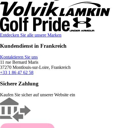
Entdecken Sie alle unsere Marken
Kundendienst in Frankreich
Kontaktieren Sie uns
11 rue Bernard Maris
37270 Montlouis-sur-Loire, Frankreich
+33 1 86 47 62 58
Sichere Zahlung
Kaufen Sie sicher auf unserer Website ein