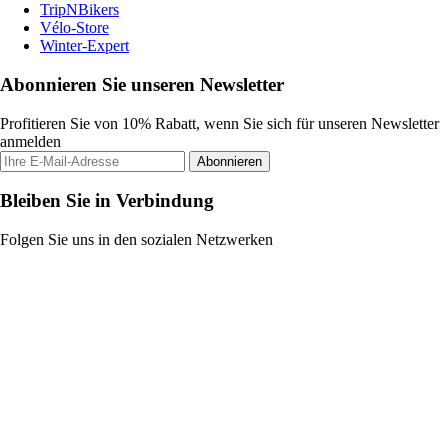
TripNBikers
Vélo-Store
Winter-Expert
Abonnieren Sie unseren Newsletter
Profitieren Sie von 10% Rabatt, wenn Sie sich für unseren Newsletter
anmelden
Abonnieren
Bleiben Sie in Verbindung
Folgen Sie uns in den sozialen Netzwerken