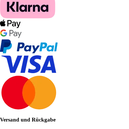
Versand und Rückgabe