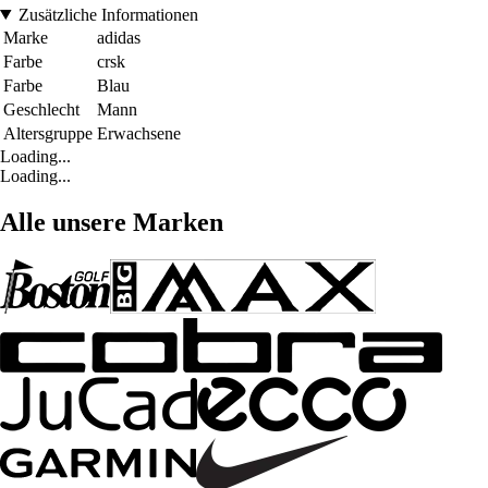
Zusätzliche Informationen
Marke
adidas
Farbe
crsk
Farbe
Blau
Geschlecht
Mann
Altersgruppe
Erwachsene
Loading...
Loading...
Alle unsere Marken