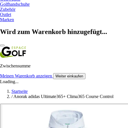
Golfhandschuhe
Zubehör
Outlet
Marken
Wird zum Warenkorb hinzugefügt...
Zwischensumme
Meinen Warenkorb anzeigen
Weiter einkaufen
Loading...
Startseite
/
Anorak adidas Ultimate365+ Clima365 Course Control