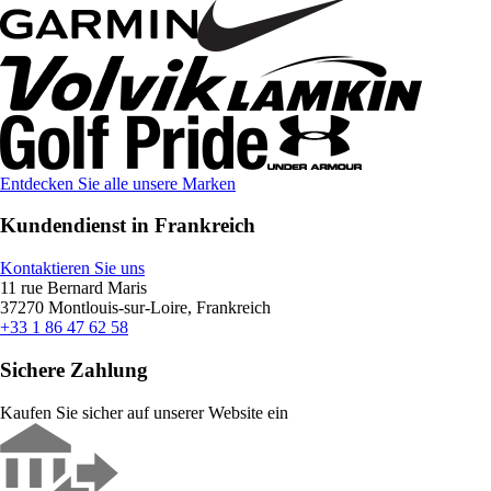
Entdecken Sie alle unsere Marken
Kundendienst in Frankreich
Kontaktieren Sie uns
11 rue Bernard Maris
37270 Montlouis-sur-Loire, Frankreich
+33 1 86 47 62 58
Sichere Zahlung
Kaufen Sie sicher auf unserer Website ein