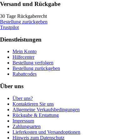
Versand und Rückgabe
30 Tage Rückgaberecht
Bestellung zurückgeben
Trustpilot
Dienstleistungen
Mein Konto
Hilfecenter
Bestellung verfolgen
Bestellung zurückgeben
Rabattcodes
Über uns
Über uns?
Kontaktieren Sie uns
Allgemeine Verkaufsbedingungen
Rückgabe & Erstattung
Impressum
Zahlungsarten
Lieferkosten und Versandoptionen
Hinweis zum Datenschutz