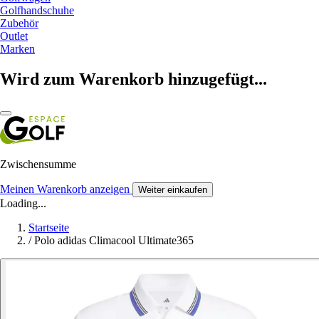
Golfhandschuhe
Zubehör
Outlet
Marken
Wird zum Warenkorb hinzugefügt...
Zwischensumme
Meinen Warenkorb anzeigen
Weiter einkaufen
Loading...
Startseite
/
Polo adidas Climacool Ultimate365