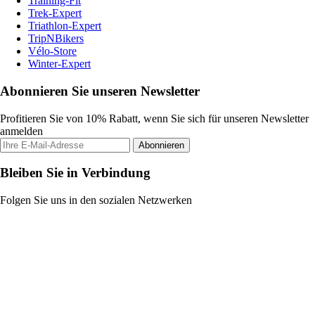
Training-Fit
Trek-Expert
Triathlon-Expert
TripNBikers
Vélo-Store
Winter-Expert
Abonnieren Sie unseren Newsletter
Profitieren Sie von 10% Rabatt, wenn Sie sich für unseren Newsletter
anmelden
Abonnieren
Bleiben Sie in Verbindung
Folgen Sie uns in den sozialen Netzwerken