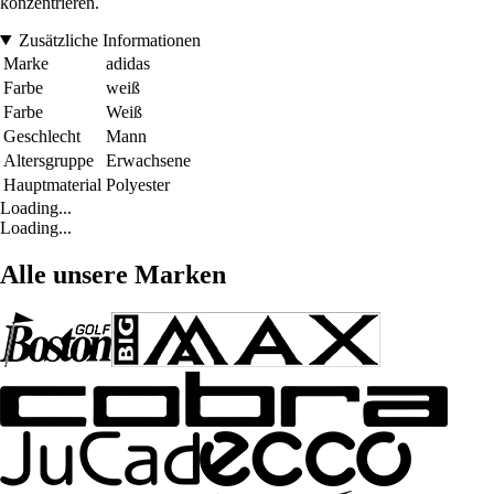
konzentrieren.
Zusätzliche Informationen
Marke
adidas
Farbe
weiß
Farbe
Weiß
Geschlecht
Mann
Altersgruppe
Erwachsene
Hauptmaterial
Polyester
Loading...
Loading...
Alle unsere Marken