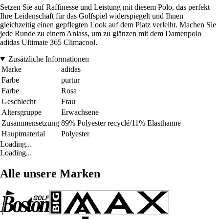
Setzen Sie auf Raffinesse und Leistung mit diesem Polo, das perfekt
Ihre Leidenschaft für das Golfspiel widerspiegelt und Ihnen
gleichzeitig einen gepflegten Look auf dem Platz verleiht. Machen Sie
jede Runde zu einem Anlass, um zu glänzen mit dem Damenpolo
adidas Ultimate 365 Climacool.
Zusätzliche Informationen
Marke
adidas
Farbe
purtur
Farbe
Rosa
Geschlecht
Frau
Altersgruppe
Erwachsene
Zusammensetzung
89% Polyester recyclé/11% Elasthanne
Hauptmaterial
Polyester
Loading...
Loading...
Alle unsere Marken