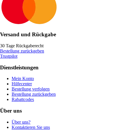
Versand und Rückgabe
30 Tage Rückgaberecht
Bestellung zurückgeben
Trustpilot
Dienstleistungen
Mein Konto
Hilfecenter
Bestellung verfolgen
Bestellung zurückgeben
Rabattcodes
Über uns
Über uns?
Kontaktieren Sie uns