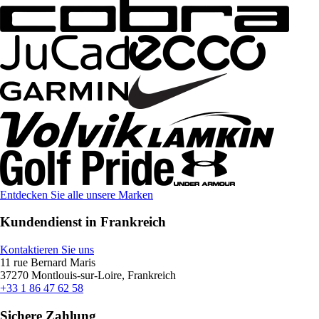
Entdecken Sie alle unsere Marken
Kundendienst in Frankreich
Kontaktieren Sie uns
11 rue Bernard Maris
37270 Montlouis-sur-Loire, Frankreich
+33 1 86 47 62 58
Sichere Zahlung