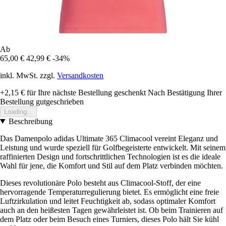
Ab
65,00 €
42,99 €
-34%
inkl. MwSt. zzgl.
Versandkosten
+2,15 €
für Ihre nächste Bestellung geschenkt
Nach Bestätigung Ihrer
Bestellung gutgeschrieben
Loading...
Beschreibung
Das Damenpolo adidas Ultimate 365 Climacool vereint Eleganz und
Leistung und wurde speziell für Golfbegeisterte entwickelt. Mit seinem
raffinierten Design und fortschrittlichen Technologien ist es die ideale
Wahl für jene, die Komfort und Stil auf dem Platz verbinden möchten.
Dieses revolutionäre Polo besteht aus Climacool-Stoff, der eine
hervorragende Temperaturregulierung bietet. Es ermöglicht eine freie
Luftzirkulation und leitet Feuchtigkeit ab, sodass optimaler Komfort
auch an den heißesten Tagen gewährleistet ist. Ob beim Trainieren auf
dem Platz oder beim Besuch eines Turniers, dieses Polo hält Sie kühl