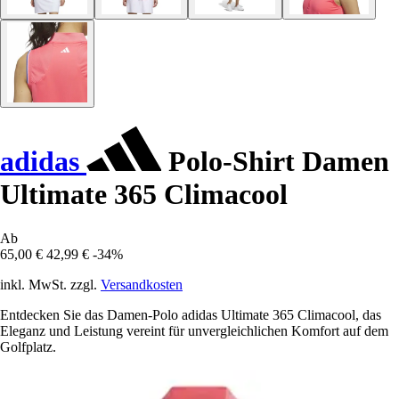
adidas
Polo-Shirt Damen
Ultimate 365 Climacool
Ab
65,00 €
42,99 €
-34%
inkl. MwSt. zzgl.
Versandkosten
Entdecken Sie das Damen-Polo adidas Ultimate 365 Climacool, das
Eleganz und Leistung vereint für unvergleichlichen Komfort auf dem
Golfplatz.