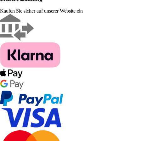
Kaufen Sie sicher auf unserer Website ein