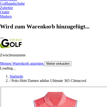
Golfhandschuhe
Zubehör
Outlet
Marken
Wird zum Warenkorb hinzugefügt...
Zwischensumme
Meinen Warenkorb anzeigen
Weiter einkaufen
Loading...
Startseite
/
Polo-Shirt Damen adidas Ultimate 365 Climacool