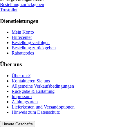
Bestellung zurückgeben
Trustpilot
Dienstleistungen
Mein Konto
Hilfecenter
Bestellung verfolgen
Bestellung zurückgeben
Rabattcodes
Über uns
Über uns?
Kontaktieren Sie uns
Allgemeine Verkaufsbedingungen
Rückgabe & Erstattung
Impressum
Zahlungsarten
Lieferkosten und Versandoptionen
Hinweis zum Datenschutz
Unsere Geschäfte