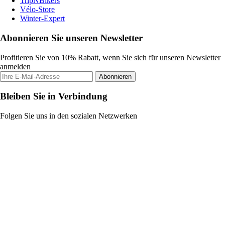
TripNBikers
Vélo-Store
Winter-Expert
Abonnieren Sie unseren Newsletter
Profitieren Sie von 10% Rabatt, wenn Sie sich für unseren Newsletter
anmelden
Abonnieren
Bleiben Sie in Verbindung
Folgen Sie uns in den sozialen Netzwerken