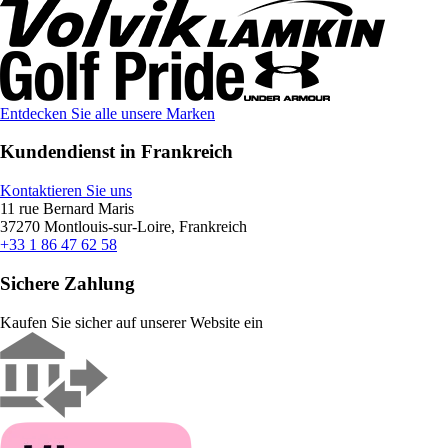
Entdecken Sie alle unsere Marken
Kundendienst in Frankreich
Kontaktieren Sie uns
11 rue Bernard Maris
37270 Montlouis-sur-Loire, Frankreich
+33 1 86 47 62 58
Sichere Zahlung
Kaufen Sie sicher auf unserer Website ein