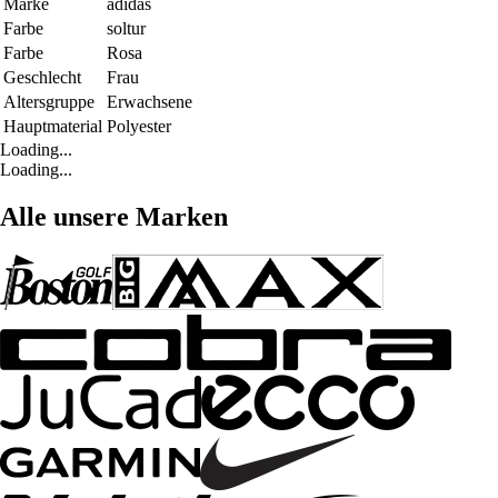
Marke
adidas
Farbe
soltur
Farbe
Rosa
Geschlecht
Frau
Altersgruppe
Erwachsene
Hauptmaterial
Polyester
Loading...
Loading...
Alle unsere Marken