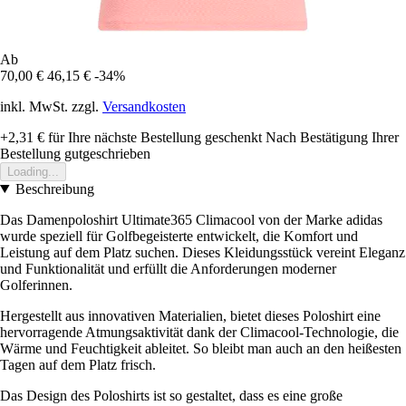
Ab
70,00 €
46,15 €
-34%
inkl. MwSt. zzgl.
Versandkosten
+2,31 €
für Ihre nächste Bestellung geschenkt
Nach Bestätigung Ihrer
Bestellung gutgeschrieben
Loading...
Beschreibung
Das Damenpoloshirt Ultimate365 Climacool von der Marke adidas
wurde speziell für Golfbegeisterte entwickelt, die Komfort und
Leistung auf dem Platz suchen. Dieses Kleidungsstück vereint Eleganz
und Funktionalität und erfüllt die Anforderungen moderner
Golferinnen.
Hergestellt aus innovativen Materialien, bietet dieses Poloshirt eine
hervorragende Atmungsaktivität dank der Climacool-Technologie, die
Wärme und Feuchtigkeit ableitet. So bleibt man auch an den heißesten
Tagen auf dem Platz frisch.
Das Design des Poloshirts ist so gestaltet, dass es eine große