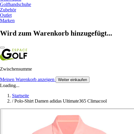
Golfhandschuhe
Zubehör
Outlet
Marken
Wird zum Warenkorb hinzugefügt...
Zwischensumme
Meinen Warenkorb anzeigen
Weiter einkaufen
Loading...
Startseite
/
Polo-Shirt Damen adidas Ultimate365 Climacool