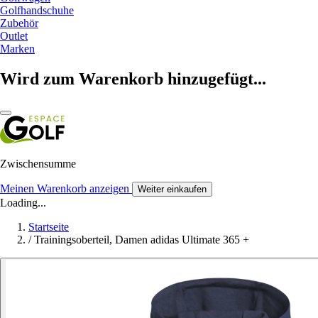
Golfhandschuhe
Zubehör
Outlet
Marken
Wird zum Warenkorb hinzugefügt...
Zwischensumme
Meinen Warenkorb anzeigen
Weiter einkaufen
Loading...
Startseite
/
Trainingsoberteil, Damen adidas Ultimate 365 +