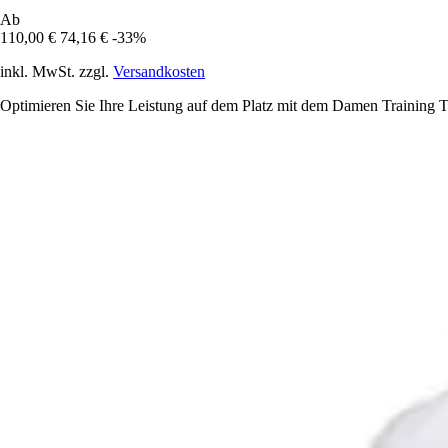
Ab
110,00 €
74,16 €
-33%
inkl. MwSt. zzgl.
Versandkosten
Optimieren Sie Ihre Leistung auf dem Platz mit dem Damen Training T