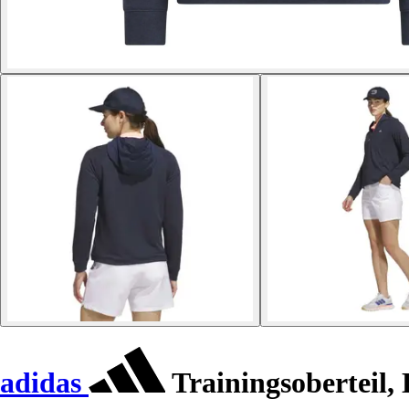
adidas
Trainingsoberteil,