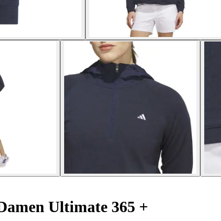
 Damen Ultimate 365 +