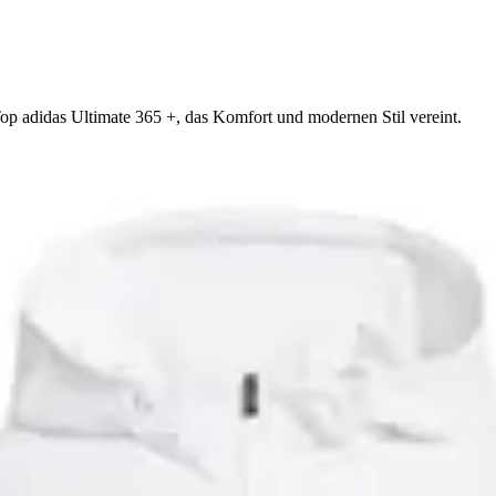
op adidas Ultimate 365 +, das Komfort und modernen Stil vereint.