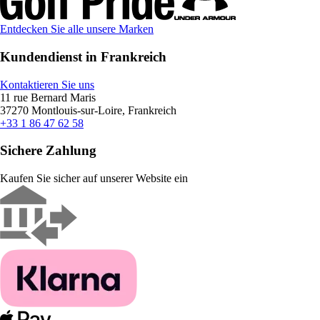
Entdecken Sie alle unsere Marken
Kundendienst in Frankreich
Kontaktieren Sie uns
11 rue Bernard Maris
37270 Montlouis-sur-Loire, Frankreich
+33 1 86 47 62 58
Sichere Zahlung
Kaufen Sie sicher auf unserer Website ein