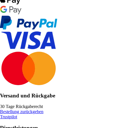
Versand und Rückgabe
30 Tage Rückgaberecht
Bestellung zurückgeben
Trustpilot
Dienstleistungen