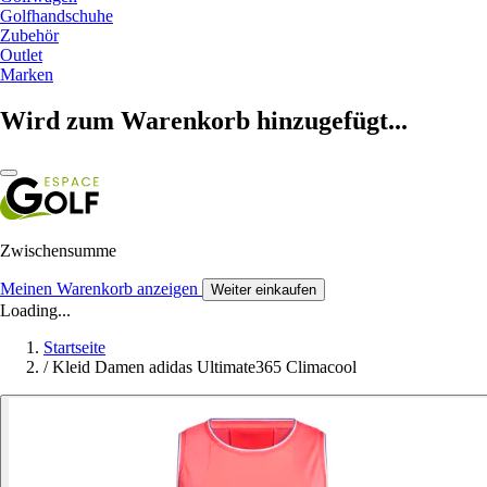
Golfhandschuhe
Zubehör
Outlet
Marken
Wird zum Warenkorb hinzugefügt...
Zwischensumme
Meinen Warenkorb anzeigen
Weiter einkaufen
Loading...
Startseite
/
Kleid Damen adidas Ultimate365 Climacool