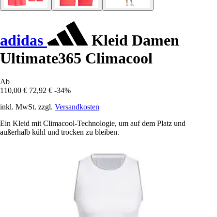
adidas
Kleid Damen
Ultimate365 Climacool
Ab
110,00 €
72,92 €
-34%
inkl. MwSt. zzgl.
Versandkosten
Ein Kleid mit Climacool-Technologie, um auf dem Platz und
außerhalb kühl und trocken zu bleiben.