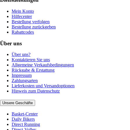
Mein Konto
Hilfecenter
Bestellung verfolgen
Bestellung zurückgeben
Rabattcodes
Über uns
Über uns?
Kontaktieren Sie uns
Allgemeine Verkaufsbedingungen
Rückgabe & Erstattung
Impressum
Zahlungsarten
Lieferkosten und Versandoptionen
Hinweis zum Datenschutz
Unsere Geschäfte
Basket-Center
Daily Bikers
Direct Running
Direct-Volley