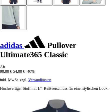
adidas
Pullover
Ultimate365 Classic
Ab
90,00 €
54,00 €
-40%
inkl. MwSt. zzgl.
Versandkosten
Hochwertiger Stoff mit 1/4-Reißverschluss für einenstylischen Look.