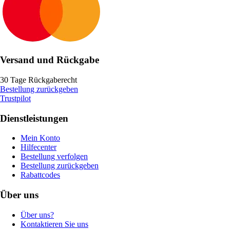
Versand und Rückgabe
30 Tage Rückgaberecht
Bestellung zurückgeben
Trustpilot
Dienstleistungen
Mein Konto
Hilfecenter
Bestellung verfolgen
Bestellung zurückgeben
Rabattcodes
Über uns
Über uns?
Kontaktieren Sie uns