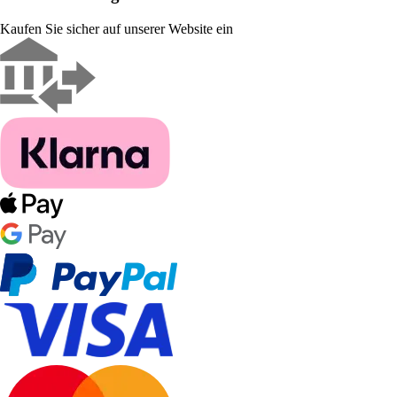
Kaufen Sie sicher auf unserer Website ein