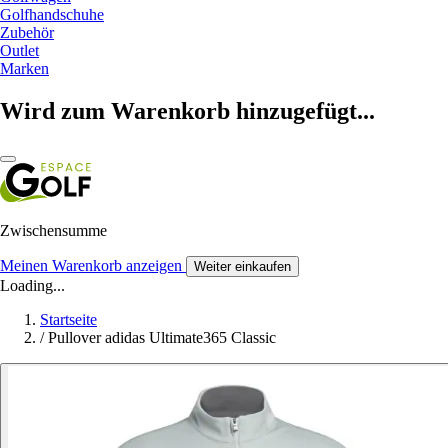
Golfhandschuhe
Zubehör
Outlet
Marken
Wird zum Warenkorb hinzugefügt...
Zwischensumme
Meinen Warenkorb anzeigen
Weiter einkaufen
Loading...
Startseite
/
Pullover adidas Ultimate365 Classic