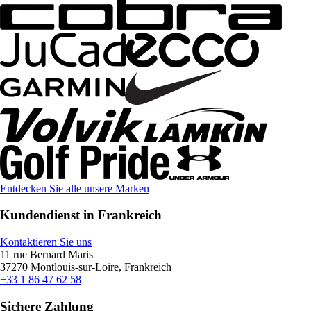
Entdecken Sie alle unsere Marken
Kundendienst in Frankreich
Kontaktieren Sie uns
11 rue Bernard Maris
37270 Montlouis-sur-Loire, Frankreich
+33 1 86 47 62 58
Sichere Zahlung