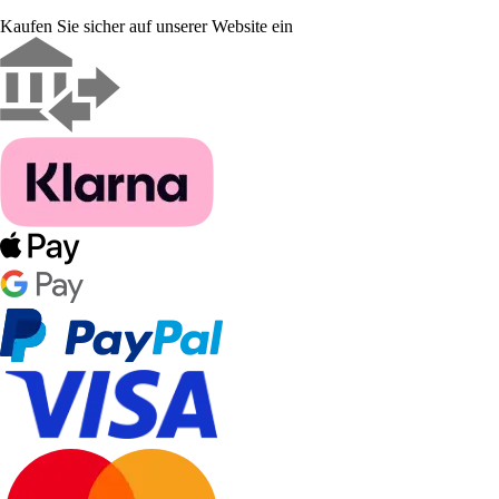
Kaufen Sie sicher auf unserer Website ein