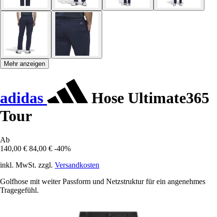
Mehr anzeigen
adidas
Hose Ultimate365
Tour
Ab
140,00 €
84,00 €
-40%
inkl. MwSt. zzgl.
Versandkosten
Golfhose mit weiter Passform und Netzstruktur für ein angenehmes
Tragegefühl.