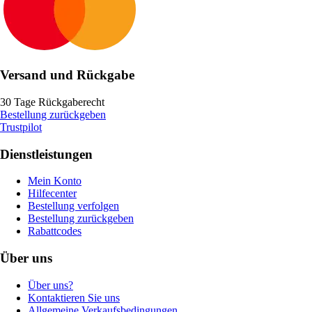
Versand und Rückgabe
30 Tage Rückgaberecht
Bestellung zurückgeben
Trustpilot
Dienstleistungen
Mein Konto
Hilfecenter
Bestellung verfolgen
Bestellung zurückgeben
Rabattcodes
Über uns
Über uns?
Kontaktieren Sie uns
Allgemeine Verkaufsbedingungen