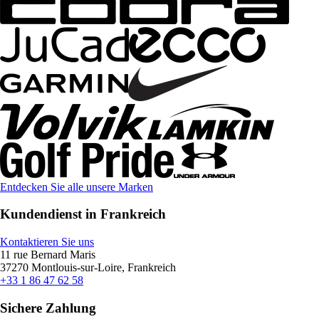
Entdecken Sie alle unsere Marken
Kundendienst in Frankreich
Kontaktieren Sie uns
11 rue Bernard Maris
37270 Montlouis-sur-Loire, Frankreich
+33 1 86 47 62 58
Sichere Zahlung