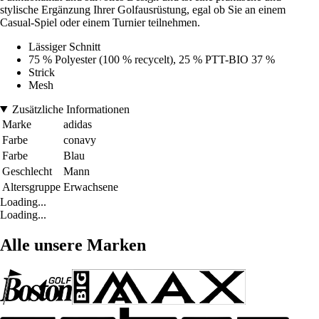
stylische Ergänzung Ihrer Golfausrüstung, egal ob Sie an einem
Casual-Spiel oder einem Turnier teilnehmen.
Lässiger Schnitt
75 % Polyester (100 % recycelt), 25 % PTT-BIO 37 %
Strick
Mesh
Zusätzliche Informationen
Marke
adidas
Farbe
conavy
Farbe
Blau
Geschlecht
Mann
Altersgruppe
Erwachsene
Loading...
Loading...
Alle unsere Marken