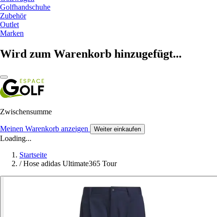
Golfhandschuhe
Zubehör
Outlet
Marken
Wird zum Warenkorb hinzugefügt...
Zwischensumme
Meinen Warenkorb anzeigen
Weiter einkaufen
Loading...
Startseite
/
Hose adidas Ultimate365 Tour