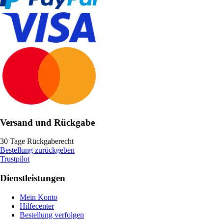
Versand und Rückgabe
30 Tage Rückgaberecht
Bestellung zurückgeben
Trustpilot
Dienstleistungen
Mein Konto
Hilfecenter
Bestellung verfolgen