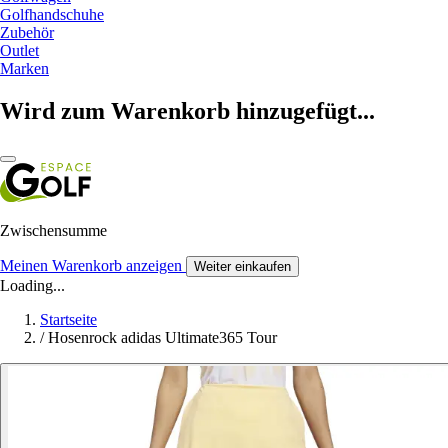
Golfhandschuhe
Zubehör
Outlet
Marken
Wird zum Warenkorb hinzugefügt...
Zwischensumme
Meinen Warenkorb anzeigen
Weiter einkaufen
Loading...
Startseite
/
Hosenrock adidas Ultimate365 Tour