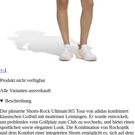
+-1
Produkt nicht verfügbar
Alle Varianten ausverkauft
Beschreibung
Der plissierte Shorts-Rock Ultimate365 Tour von adidas kombiniert
klassischen Golfstil mit modernen Leistungen. Er wurde entwickelt,
um problemlos vom Golfplatz zum Club zu wechseln, und bietet einen
sportlichen sowie eleganten Look. Die Kombination von Rockoptik
und dem Komfort einer integrierten Shorts ermöglicht es, sich auf dem