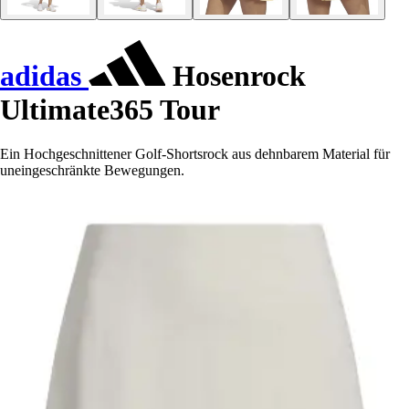
adidas
Hosenrock
Ultimate365 Tour
Ein Hochgeschnittener Golf-Shortsrock aus dehnbarem Material für
uneingeschränkte Bewegungen.