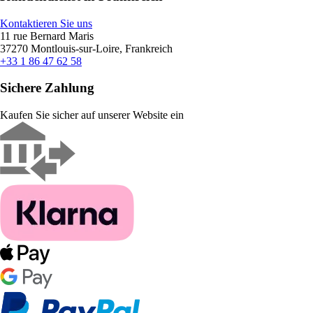
Kontaktieren Sie uns
11 rue Bernard Maris
37270 Montlouis-sur-Loire, Frankreich
+33 1 86 47 62 58
Sichere Zahlung
Kaufen Sie sicher auf unserer Website ein