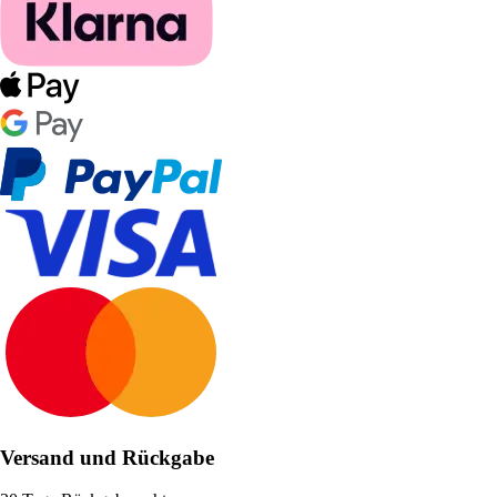
Versand und Rückgabe