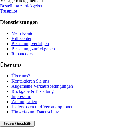
30 Tage Rückgaberecht
Bestellung zurückgeben
Trustpilot
Dienstleistungen
Mein Konto
Hilfecenter
Bestellung verfolgen
Bestellung zurückgeben
Rabattcodes
Über uns
Über uns?
Kontaktieren Sie uns
Allgemeine Verkaufsbedingungen
Rückgabe & Erstattung
Impressum
Zahlungsarten
Lieferkosten und Versandoptionen
Hinweis zum Datenschutz
Unsere Geschäfte