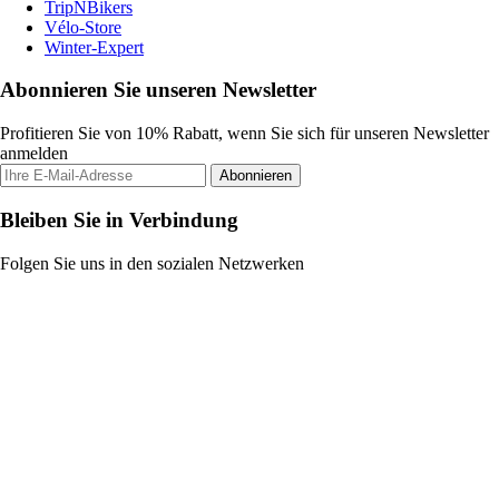
TripNBikers
Vélo-Store
Winter-Expert
Abonnieren Sie unseren Newsletter
Profitieren Sie von 10% Rabatt, wenn Sie sich für unseren Newsletter
anmelden
Abonnieren
Bleiben Sie in Verbindung
Folgen Sie uns in den sozialen Netzwerken