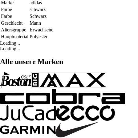
Marke
adidas
Farbe
schwarz
Farbe
Schwarz
Geschlecht
Mann
Altersgruppe
Erwachsene
Hauptmaterial
Polyester
Loading...
Loading...
Alle unsere Marken