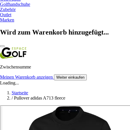
Golfhandschuhe
Zubehör
Outlet
Marken
Wird zum Warenkorb hinzugefügt...
Zwischensumme
Meinen Warenkorb anzeigen
Weiter einkaufen
Loading...
Startseite
/
Pullover adidas A713 fleece