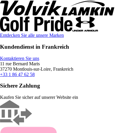
Entdecken Sie alle unsere Marken
Kundendienst in Frankreich
Kontaktieren Sie uns
11 rue Bernard Maris
37270 Montlouis-sur-Loire, Frankreich
+33 1 86 47 62 58
Sichere Zahlung
Kaufen Sie sicher auf unserer Website ein