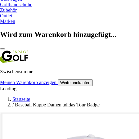
Golfhandschuhe
Zubehör
Outlet
Marken
Wird zum Warenkorb hinzugefügt...
Zwischensumme
Meinen Warenkorb anzeigen
Weiter einkaufen
Loading...
Startseite
/
Baseball Kappe Damen adidas Tour Badge