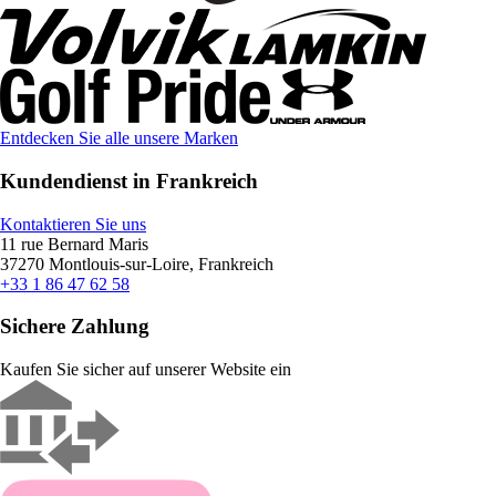
Entdecken Sie alle unsere Marken
Kundendienst in Frankreich
Kontaktieren Sie uns
11 rue Bernard Maris
37270 Montlouis-sur-Loire, Frankreich
+33 1 86 47 62 58
Sichere Zahlung
Kaufen Sie sicher auf unserer Website ein