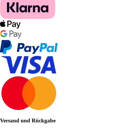
Versand und Rückgabe