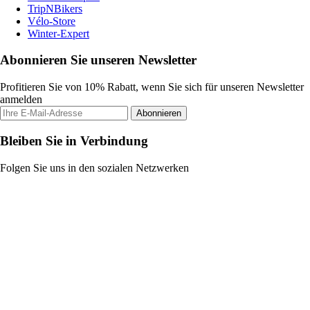
TripNBikers
Vélo-Store
Winter-Expert
Abonnieren Sie unseren Newsletter
Profitieren Sie von 10% Rabatt, wenn Sie sich für unseren Newsletter
anmelden
Abonnieren
Bleiben Sie in Verbindung
Folgen Sie uns in den sozialen Netzwerken