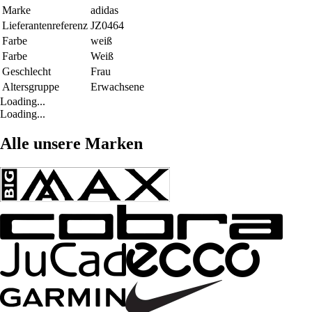
Marke
adidas
Lieferantenreferenz
JZ0464
Farbe
weiß
Farbe
Weiß
Geschlecht
Frau
Altersgruppe
Erwachsene
Loading...
Loading...
Alle unsere Marken