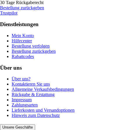
30 Tage Rückgaberecht
Bestellung zurückgeben
Trustpilot
Dienstleistungen
Mein Konto
Hilfecenter
Bestellung verfolgen
Bestellung zurückgeben
Rabattcodes
Über uns
Über uns?
Kontaktieren Sie uns
Allgemeine Verkaufsbedingungen
Rückgabe & Erstattung
Impressum
Zahlungsarten
Lieferkosten und Versandoptionen
Hinweis zum Datenschutz
Unsere Geschäfte