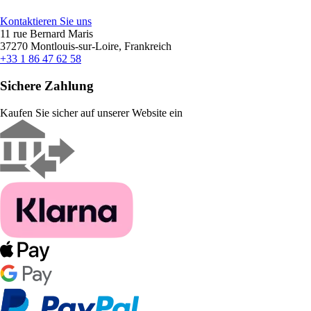
Kontaktieren Sie uns
11 rue Bernard Maris
37270 Montlouis-sur-Loire, Frankreich
+33 1 86 47 62 58
Sichere Zahlung
Kaufen Sie sicher auf unserer Website ein