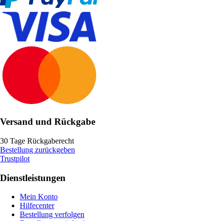
Versand und Rückgabe
30 Tage Rückgaberecht
Bestellung zurückgeben
Trustpilot
Dienstleistungen
Mein Konto
Hilfecenter
Bestellung verfolgen