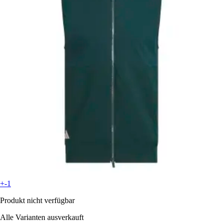
+-1
Produkt nicht verfügbar
Alle Varianten ausverkauft