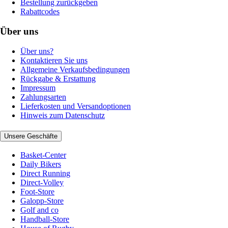
Bestellung zurückgeben
Rabattcodes
Über uns
Über uns?
Kontaktieren Sie uns
Allgemeine Verkaufsbedingungen
Rückgabe & Erstattung
Impressum
Zahlungsarten
Lieferkosten und Versandoptionen
Hinweis zum Datenschutz
Unsere Geschäfte
Basket-Center
Daily Bikers
Direct Running
Direct-Volley
Foot-Store
Galopp-Store
Golf and co
Handball-Store