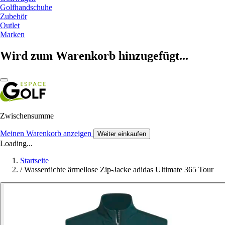
Golfhandschuhe
Zubehör
Outlet
Marken
Wird zum Warenkorb hinzugefügt...
Zwischensumme
Meinen Warenkorb anzeigen
Weiter einkaufen
Loading...
Startseite
/
Wasserdichte ärmellose Zip-Jacke adidas Ultimate 365 Tour