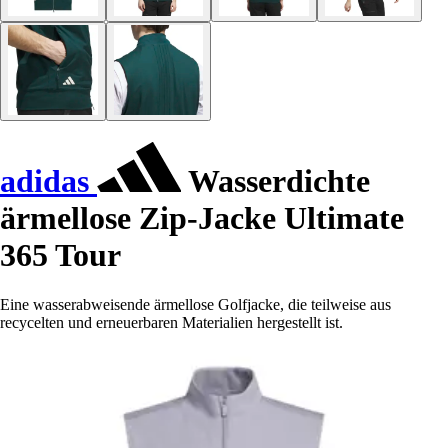
adidas
Wasserdichte
ärmellose Zip-Jacke Ultimate
365 Tour
Eine wasserabweisende ärmellose Golfjacke, die teilweise aus
recycelten und erneuerbaren Materialien hergestellt ist.