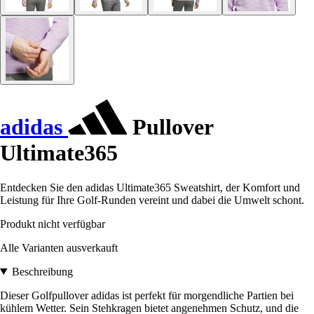
adidas
Pullover
Ultimate365
Entdecken Sie den adidas Ultimate365 Sweatshirt, der Komfort und
Leistung für Ihre Golf-Runden vereint und dabei die Umwelt schont.
Produkt nicht verfügbar
Alle Varianten ausverkauft
Beschreibung
Dieser Golfpullover adidas ist perfekt für morgendliche Partien bei
kühlem Wetter. Sein Stehkragen bietet angenehmen Schutz, und die