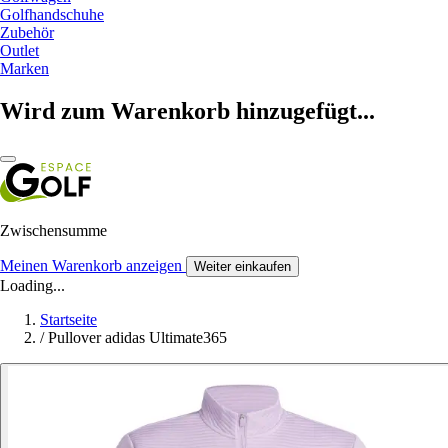
Golfhandschuhe
Zubehör
Outlet
Marken
Wird zum Warenkorb hinzugefügt...
Zwischensumme
Meinen Warenkorb anzeigen
Weiter einkaufen
Loading...
Startseite
/
Pullover adidas Ultimate365