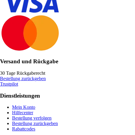
Versand und Rückgabe
30 Tage Rückgaberecht
Bestellung zurückgeben
Trustpilot
Dienstleistungen
Mein Konto
Hilfecenter
Bestellung verfolgen
Bestellung zurückgeben
Rabattcodes