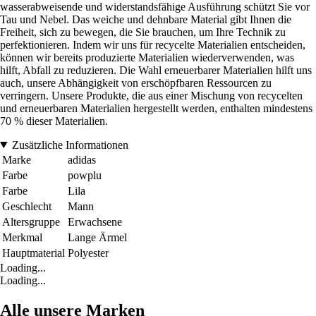
wasserabweisende und widerstandsfähige Ausführung schützt Sie vor
Tau und Nebel. Das weiche und dehnbare Material gibt Ihnen die
Freiheit, sich zu bewegen, die Sie brauchen, um Ihre Technik zu
perfektionieren. Indem wir uns für recycelte Materialien entscheiden,
können wir bereits produzierte Materialien wiederverwenden, was
hilft, Abfall zu reduzieren. Die Wahl erneuerbarer Materialien hilft uns
auch, unsere Abhängigkeit von erschöpfbaren Ressourcen zu
verringern. Unsere Produkte, die aus einer Mischung von recycelten
und erneuerbaren Materialien hergestellt werden, enthalten mindestens
70 % dieser Materialien.
Zusätzliche Informationen
Marke
adidas
Farbe
powplu
Farbe
Lila
Geschlecht
Mann
Altersgruppe
Erwachsene
Merkmal
Lange Ärmel
Hauptmaterial
Polyester
Loading...
Loading...
Alle unsere Marken