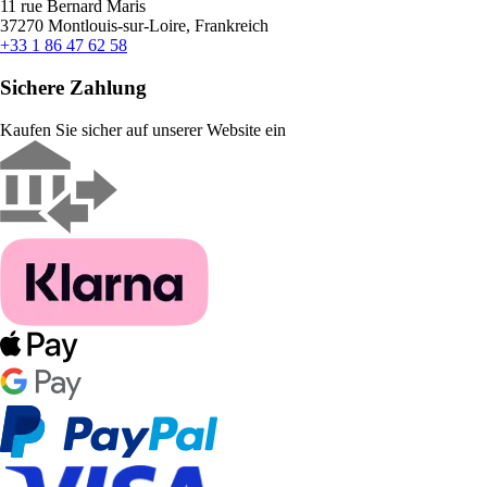
11 rue Bernard Maris
37270 Montlouis-sur-Loire, Frankreich
+33 1 86 47 62 58
Sichere Zahlung
Kaufen Sie sicher auf unserer Website ein