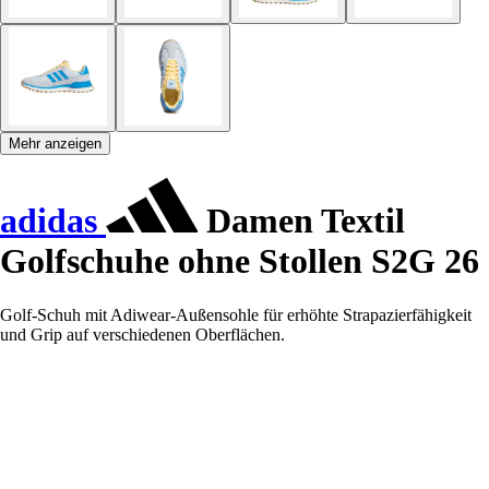
Mehr anzeigen
adidas
Damen Textil
Golfschuhe ohne Stollen S2G 26
Golf-Schuh mit Adiwear-Außensohle für erhöhte Strapazierfähigkeit
und Grip auf verschiedenen Oberflächen.