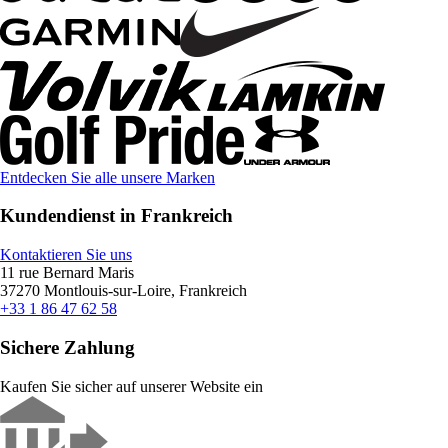
Entdecken Sie alle unsere Marken
Kundendienst in Frankreich
Kontaktieren Sie uns
11 rue Bernard Maris
37270 Montlouis-sur-Loire, Frankreich
+33 1 86 47 62 58
Sichere Zahlung
Kaufen Sie sicher auf unserer Website ein