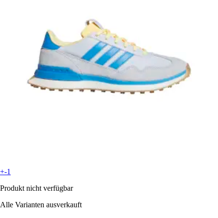
+-1
Produkt nicht verfügbar
Alle Varianten ausverkauft