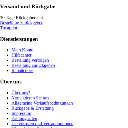
Versand und Rückgabe
30 Tage Rückgaberecht
Bestellung zurückgeben
Trustpilot
Dienstleistungen
Mein Konto
Hilfecenter
Bestellung verfolgen
Bestellung zurückgeben
Rabattcodes
Über uns
Über uns?
Kontaktieren Sie uns
Allgemeine Verkaufsbedingungen
Rückgabe & Erstattung
Impressum
Zahlungsarten
Lieferkosten und Versandoptionen