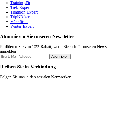
Training-Fit
Trek-Expert
Triathlon-Expert
TripNBikers
Vélo-Store
Winter-Expert
Abonnieren Sie unseren Newsletter
Profitieren Sie von 10% Rabatt, wenn Sie sich für unseren Newsletter
anmelden
Abonnieren
Bleiben Sie in Verbindung
Folgen Sie uns in den sozialen Netzwerken