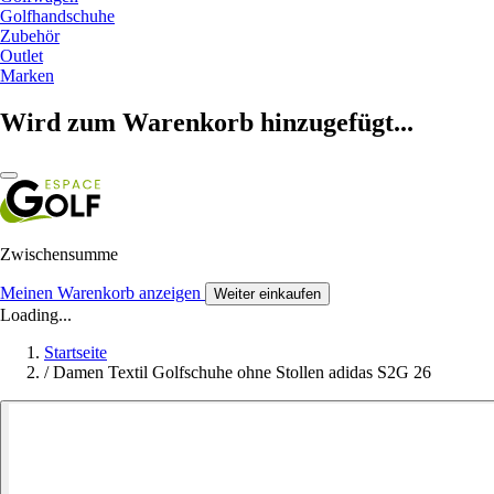
Golfhandschuhe
Zubehör
Outlet
Marken
Wird zum Warenkorb hinzugefügt...
Zwischensumme
Meinen Warenkorb anzeigen
Weiter einkaufen
Loading...
Startseite
/
Damen Textil Golfschuhe ohne Stollen adidas S2G 26